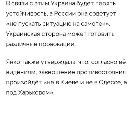
В связи с этим Украина будет терять
устойчивость, а России она советует
«не пускать ситуацию на самотек».
Украинская сторона может готовить
различные провокации.
Янко также утверждала, что, согласно её
видениям, завершение противостояния
произойдёт «не в Киеве и не в Одессе, а
под Харьковом».