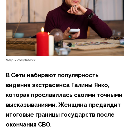
freepik.com/freepik
В Сети набирают популярность
видения экстрасенса Галины Янко,
которая прославилась своими точными
высказываниями. Женщина предвидит
итоговые границы государств после
окончания СВО.