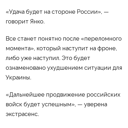
«Удача будет на стороне России», —
говорит Янко.
Все станет понятно после «переломного
момента», который наступит на фроне,
либо уже наступил. Это будет
ознаменовано ухудшением ситуации для
Украины.
«Дальнейшее продвижение российских
войск будет успешным», — уверена
экстрасенс.