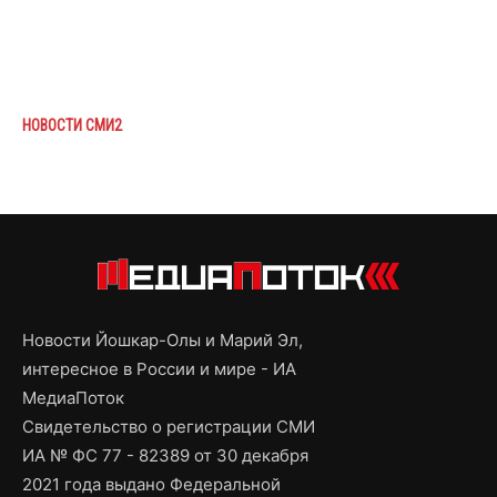
НОВОСТИ СМИ2
Новости Йошкар-Олы и Марий Эл,
интересное в России и мире - ИА
МедиаПоток
Свидетельство о регистрации СМИ
ИА № ФС 77 - 82389 от 30 декабря
2021 года выдано Федеральной