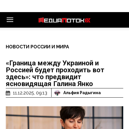
НОВОСТИ РОССИИ И МИРА
«Граница между Украиной и
Россией будет проходить вот
здесь»: что предвидит
ясновидящая Галина Янко
11.12.2025, 09:13
Альфия Радыгина