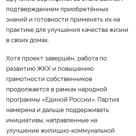
подтверждением приобретённых
знаний и готовности применять их на
практике для улучшения качества жизни
в своих домах.
Хотя проект завершён, работа по
развитию ЖКХ и повышению
грамотности собственников
продолжается в рамках народной
программы «Единой России». Партия
намерена и дальше поддерживать
инициативы, направленные на
улучшение жилищно-коммунальной