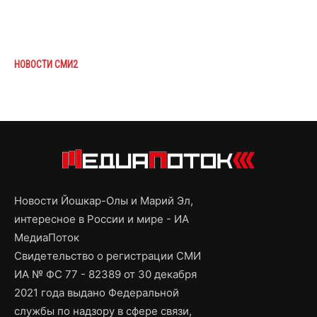
НОВОСТИ СМИ2
Новости Йошкар-Олы и Марий Эл,
интересное в России и мире - ИА
МедиаПоток
Свидетельство о регистрации СМИ
ИА № ФС 77 - 82389 от 30 декабря
2021 года выдано Федеральной
службы по надзору в сфере связи,