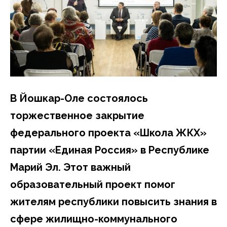
В Йошкар-Оле состоялось
торжественное закрытие
федерального проекта «Школа ЖКХ»
партии «Единая Россия» в Республике
Марий Эл. Этот важный
образовательный проект помог
жителям республики повысить знания в
сфере жилищно-коммунального