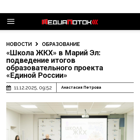
НОВОСТИ
ОБРАЗОВАНИЕ
«Школа ЖКХ» в Марий Эл:
подведение итогов
образовательного проекта
«Единой России»
11.12.2025, 09:52
Анастасия Петрова