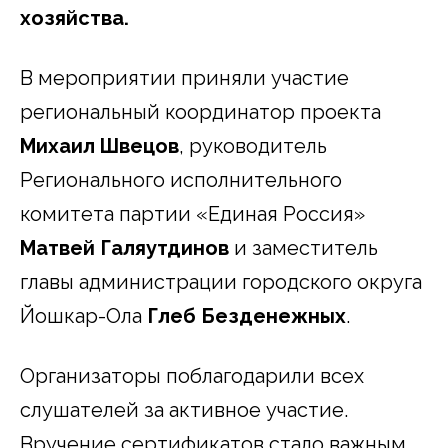
хозяйства.
В мероприятии приняли участие
региональный координатор проекта
Михаил Швецов
, руководитель
Регионального исполнительного
комитета партии «Единая Россия»
Матвей Галяутдинов
и заместитель
главы администрации городского округа
Йошкар-Ола
Глеб Безденежных
.
Организаторы поблагодарили всех
слушателей за активное участие.
Вручение сертификатов стало важным