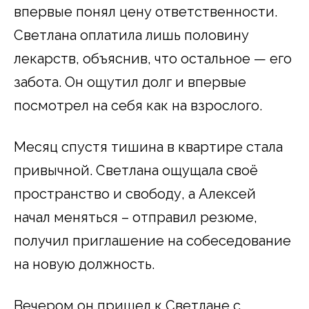
впервые понял цену ответственности.
Светлана оплатила лишь половину
лекарств, объяснив, что остальное — его
забота. Он ощутил долг и впервые
посмотрел на себя как на взрослого.
Месяц спустя тишина в квартире стала
привычной. Светлана ощущала своё
пространство и свободу, а Алексей
начал меняться – отправил резюме,
получил приглашение на собеседование
на новую должность.
Вечером он пришел к Светлане с