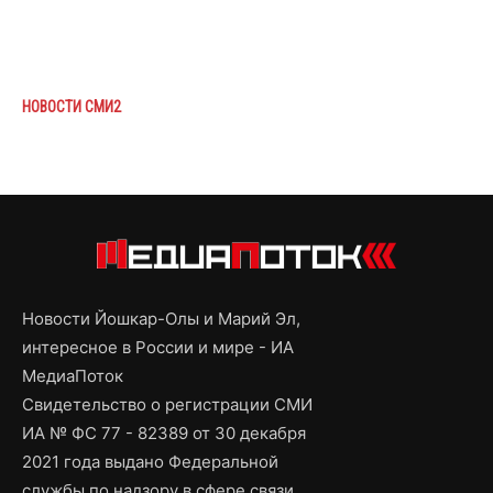
НОВОСТИ СМИ2
Новости Йошкар-Олы и Марий Эл,
интересное в России и мире - ИА
МедиаПоток
Свидетельство о регистрации СМИ
ИА № ФС 77 - 82389 от 30 декабря
2021 года выдано Федеральной
службы по надзору в сфере связи,