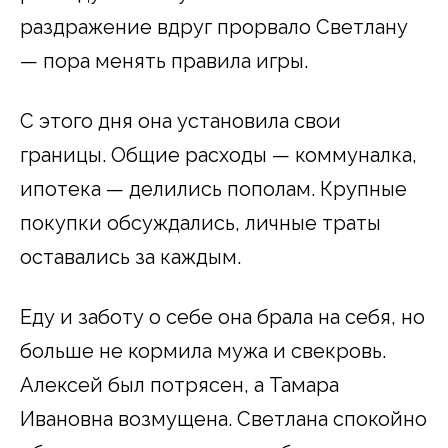
раздражение вдруг прорвало Светлану
— пора менять правила игры.
С этого дня она установила свои
границы. Общие расходы — коммуналка,
ипотека — делились пополам. Крупные
покупки обсуждались, личные траты
оставались за каждым.
Еду и заботу о себе она брала на себя, но
больше не кормила мужа и свекровь.
Алексей был потрясен, а Тамара
Ивановна возмущена. Светлана спокойно