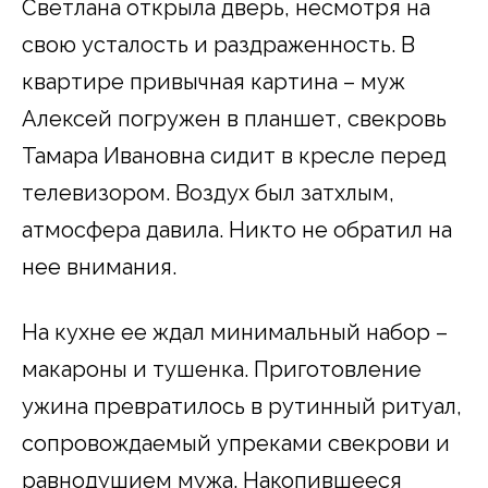
Светлана открыла дверь, несмотря на
свою усталость и раздраженность. В
квартире привычная картина – муж
Алексей погружен в планшет, свекровь
Тамара Ивановна сидит в кресле перед
телевизором. Воздух был затхлым,
атмосфера давила. Никто не обратил на
нее внимания.
На кухне ее ждал минимальный набор –
макароны и тушенка. Приготовление
ужина превратилось в рутинный ритуал,
сопровождаемый упреками свекрови и
равнодушием мужа. Накопившееся