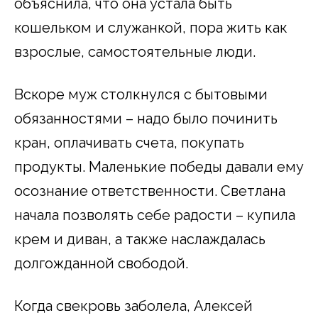
объяснила, что она устала быть
кошельком и служанкой, пора жить как
взрослые, самостоятельные люди.
Вскоре муж столкнулся с бытовыми
обязанностями – надо было починить
кран, оплачивать счета, покупать
продукты. Маленькие победы давали ему
осознание ответственности. Светлана
начала позволять себе радости – купила
крем и диван, а также наслаждалась
долгожданной свободой.
Когда свекровь заболела, Алексей