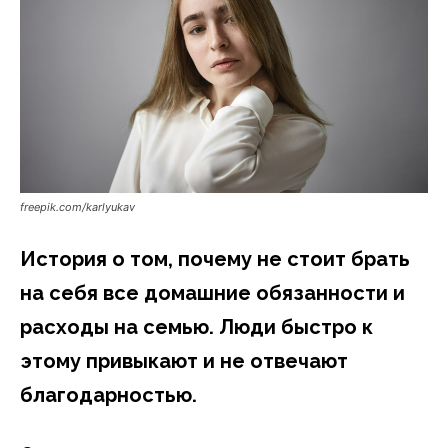
freepik.com/karlyukav
История о том, почему не стоит брать
на себя все домашние обязанности и
расходы на семью. Люди быстро к
этому привыкают и не отвечают
благодарностью.