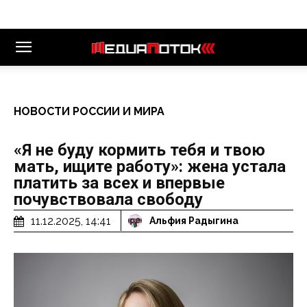
НОВОСТИ РОССИИ И МИРА
«Я не буду кормить тебя и твою
мать, ищите работу»: жена устала
платить за всех и впервые
почувствовала свободу
11.12.2025, 14:41
Альфия Радыгина