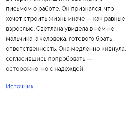
письмом о работе. Он признался, что
хочет строить жизнь иначе — как равные
взрослые. Светлана увидела в нём не
мальчика, а человека, готового брать
ответственность. Она медленно кивнула,
согласившись попробовать —
осторожно, но с надеждой.
Источник