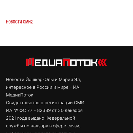
НОВОСТИ СМИ2
Новости Йошкар-Олы и Марий Эл,
интересное в России и мире - ИА
МедиаПоток
Свидетельство о регистрации СМИ
ИА № ФС 77 - 82389 от 30 декабря
2021 года выдано Федеральной
службы по надзору в сфере связи,