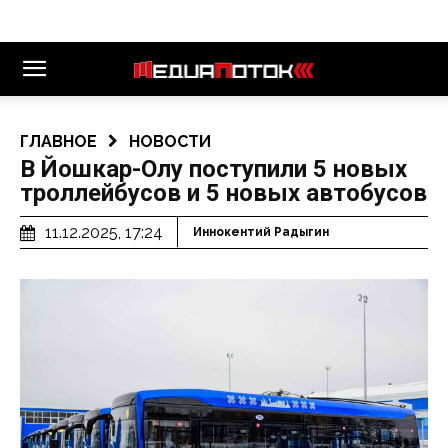
ГЛАВНОЕ
НОВОСТИ
В Йошкар-Олу поступили 5 новых
троллейбусов и 5 новых автобусов
11.12.2025, 17:24
Иннокентий Радыгин