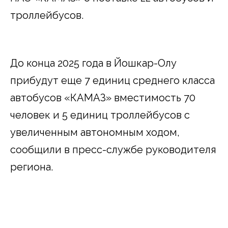
троллейбусов.
До конца 2025 года в Йошкар-Олу
прибудут еще 7 единиц среднего класса
автобусов «КАМАЗ» вместимость 70
человек и 5 единиц троллейбусов с
увеличенным автономным ходом,
сообщили в пресс-службе руководителя
региона.