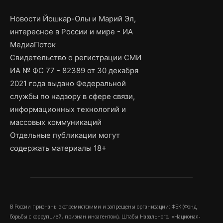
Новости Йошкар-Олы и Марий Эл,
интересное в России и мире - ИА
МедиаПоток
Свидетельство о регистрации СМИ
ИА № ФС 77 - 82389 от 30 декабря
2021 года выдано Федеральной
службы по надзору в сфере связи,
информационных технологий и
массовых коммуникаций
Отдельные публикации могут
содержать материалы 18+
В России признаны экстремистскими и запрещены организации: ФБК (Фонд
борьбы с коррупцией, признан иноагентом), Штабы Навального, «Национал-