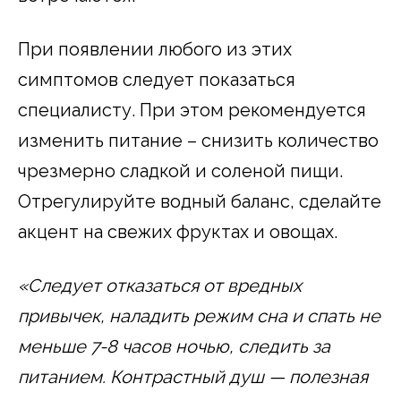
При появлении любого из этих
симптомов следует показаться
специалисту. При этом рекомендуется
изменить питание – снизить количество
чрезмерно сладкой и соленой пищи.
Отрегулируйте водный баланс, сделайте
акцент на свежих фруктах и овощах.
«Следует отказаться от вредных
привычек, наладить режим сна и спать не
меньше 7-8 часов ночью, следить за
питанием. Контрастный душ — полезная