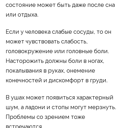
состояние может быть даже после сна
или отдыха.
Если у человека слабые сосуды, то он
может чувствовать слабость,
головокружение или головные боли.
Насторожить должны боли в ногах,
покалывания в руках, онемение
конечностей и дискомфорт в груди.
В ушах может появиться характерный
шум, а ладони и стопы могут мерзнуть.
Проблемы со зрением тоже
встречаются.