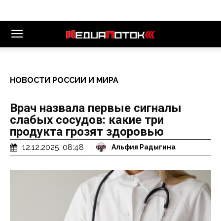
НОВОСТИ РОССИИ И МИРА
Врач назвала первые сигналы
слабых сосудов: какие три
продукта грозят здоровью
12.12.2025, 08:48
Альфия Радыгина