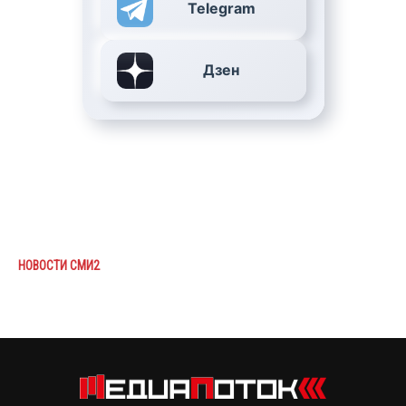
Telegram
Дзен
НОВОСТИ СМИ2