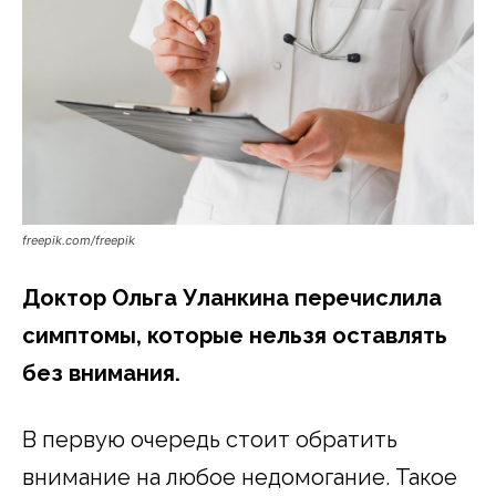
freepik.com/freepik
Доктор Ольга Уланкина перечислила
симптомы, которые нельзя оставлять
без внимания.
В первую очередь стоит обратить
внимание на любое недомогание. Такое