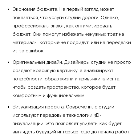
Экономия бюджета. На первый взгляд может
показаться, что услуги студии дороги. Однако,
профессионалы знают, как оптимизировать
бюджет. Они помогут избежать ненужных трат на
материалы, которые не подойдут, или на переделки
из-за ошибок.
Оригинальный дизайн. Дизайнеры студии не просто
создают красивую картинку, а анализируют
потребности, образ жизни и привычки клиента,
чтобы создать пространство, которое будет
комфортным и функциональным.
Визуализация проекта. Современные студии
используют передовые технологии 3D-
визуализации. Это позволяет увидеть, как будет
выглядеть будущий интерьер, еще до начала работ.