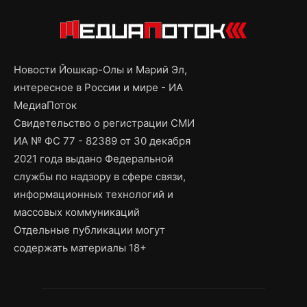
Новости Йошкар-Олы и Марий Эл,
интересное в России и мире - ИА
МедиаПоток
Свидетельство о регистрации СМИ
ИА № ФС 77 - 82389 от 30 декабря
2021 года выдано Федеральной
службы по надзору в сфере связи,
информационных технологий и
массовых коммуникаций
Отдельные публикации могут
содержать материалы 18+