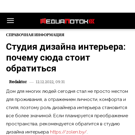
СПРАВОЧНАЯ ИНФОРМАЦИЯ
Студия дизайна интерьера:
почему сюда стоит
обратиться
12.12.2022, 09:31
Redaktor
Дом для многих людей сегодня стал не просто местом
для проживания, а отражением личности, комфорта и
стиля, поэтому роль дизайнера интерьера становится
все более значимой. Если планируется преображение
пространства, рекомендуется обратится в студию
дизайна интерьера
https://zolen.by/
.