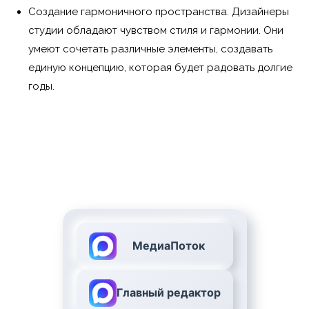
Создание гармоничного пространства. Дизайнеры
студии обладают чувством стиля и гармонии. Они
умеют сочетать различные элементы, создавать
единую концепцию, которая будет радовать долгие
годы.
МедиаПоток
Главный редактор