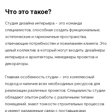
Что это такое?
Студия дизайна интерьера – это команда
специалистов, способная создать функциональные,
эстетические и гармоничные пространства,
отвечающие потребностям и пожеланиям клиента. Это
целый коллектив, в который могут входить: дизайнеры
интерьера и архитекторы, менеджеры проектов и
декораторы.
Главная особенность студии – это комплексный
подход и наличие всех необходимых ресурсов для
реализации различных проектов. Специалисты студии
обладают опытом работы с различными типами
помещений, знают тонкости строительных процессов
и имеют налаженные связи с поставщиками.