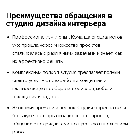
Преимущества обращения в
студию дизайна интерьера
Профессионализм и опыт. Команда специалистов
уже прошла через множество проектов,
сталкивалась с различными задачами и знает, как
их эффективно решать.
Комплексный подход. Студия предлагает полный
спектр услуг – от разработки концепции и
планировки до подбора материалов, мебели,
освещения и надзора.
Экономия времени и нервов. Студия берет на себя
большую часть организационных вопросов,
общение с подрядчиками, контроль за выполнением
работ.