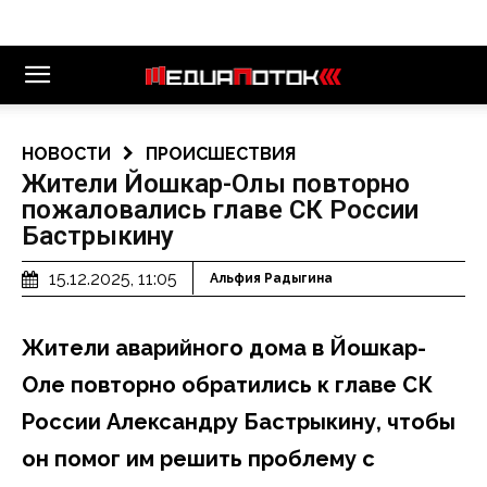
НОВОСТИ
ПРОИСШЕСТВИЯ
Жители Йошкар-Олы повторно
пожаловались главе СК России
Бастрыкину
15.12.2025, 11:05
Альфия Радыгина
Жители аварийного дома в Йошкар-
Оле повторно обратились к главе СК
России Александру Бастрыкину, чтобы
он помог им решить проблему с