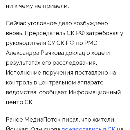
ни к чему не привели.
Сейчас уголовное дело возбуждено
вновь. Председатель СК РФ затребовал у
руководителя СУ СК РФ по РМЭ
Александра Рычкова доклад о ходе и
результатах его расследования.
Исполнение поручения поставлено на
контроль в центральном аппарате
ведомства, сообщает Информационный
центр СК.
Ранее МедиаПоток писал, что жители
Йошкар-Олы снова
пожаловались в СК
на