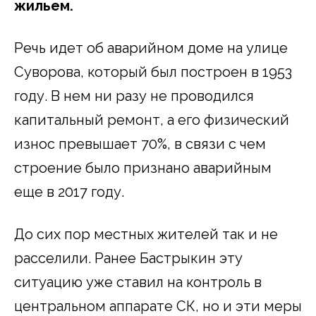
жильем.
Речь идет об аварийном доме на улице
Суворова, который был построен в 1953
году. В нем ни разу не проводился
капитальный ремонт, а его физический
износ превышает 70%, в связи с чем
строение было признано аварийным
еще в 2017 году.
До сих пор местных жителей так и не
расселили. Ранее Бастрыкин эту
ситуацию уже ставил на контроль в
центральном аппарате СК, но и эти меры