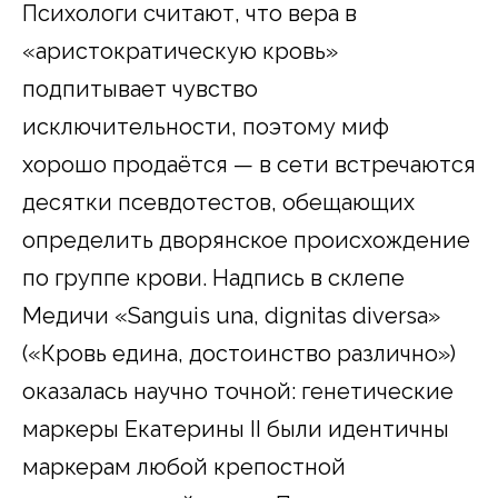
Психологи считают, что вера в
«аристократическую кровь»
подпитывает чувство
исключительности, поэтому миф
хорошо продаётся — в сети встречаются
десятки псевдотестов, обещающих
определить дворянское происхождение
по группе крови. Надпись в склепе
Медичи «Sanguis una, dignitas diversa»
(«Кровь едина, достоинство различно»)
оказалась научно точной: генетические
маркеры Екатерины II были идентичны
маркерам любой крепостной