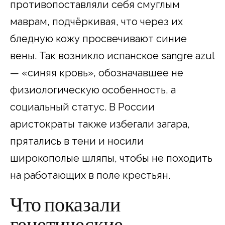
противопоставляли себя смуглым
маврам, подчёркивая, что через их
бледную кожу просвечивают синие
вены. Так возникло испанское sangre azul
— «синяя кровь», обозначавшее не
физиологическую особенность, а
социальный статус. В России
аристократы также избегали загара,
прятались в тени и носили
широкополые шляпы, чтобы не походить
на работающих в поле крестьян.​
Что показали