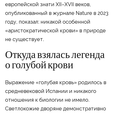
европейской знати XII–XVII веков,
опубликованный в журнале Nature в 2023
году, показал: никакой особенной
«аристократической крови» в природе
не существует.​
Откуда взялась легенда
о голубой крови
Выражение «голубая кровь» родилось в
средневековой Испании и никакого
отношения к биологии не имело.
Светлокожие дворяне демонстративно