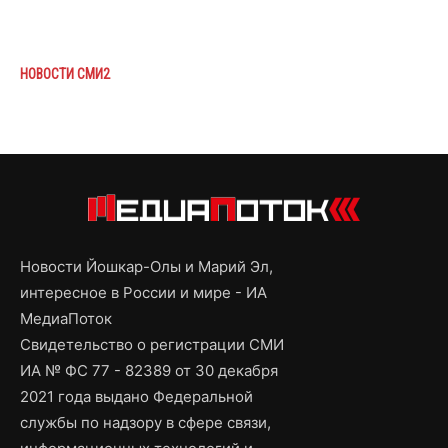
НОВОСТИ СМИ2
Новости Йошкар-Олы и Марий Эл,
интересное в России и мире - ИА
МедиаПоток
Свидетельство о регистрации СМИ
ИА № ФС 77 - 82389 от 30 декабря
2021 года выдано Федеральной
службы по надзору в сфере связи,