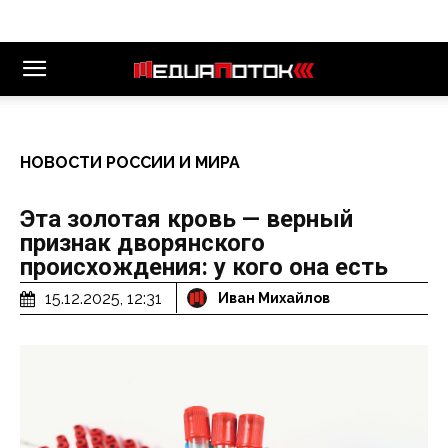
НОВОСТИ РОССИИ И МИРА
Эта золотая кровь — верный
признак дворянского
происхождения: у кого она есть
15.12.2025, 12:31
Иван Михайлов