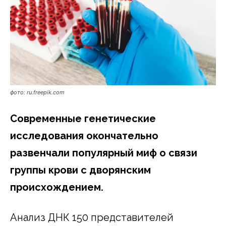
фото: ru.freepik.com
Современные генетические
исследования окончательно
развенчали популярный миф о связи
группы крови с дворянским
происхождением.
Анализ ДНК 150 представителей