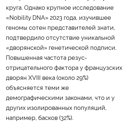
круга. Однако крупное исследование
«Nobility DNA» 2023 года, изучившее
геномы сотен представителей знати,
подтвердило отсутствие уникальной
«дворянской» генетической подписи.
Повышенная частота резус-
отрицательного фактора у французских
дворян XVIII века (около 29%)
объясняется теми же
демографическими законами, что и у
других изолированных популяций,
например, басков (32%).​