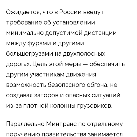
Ожидается, что в России введут
требование об установлении
минимально допустимой дистанции
между фурами и другими
большегрузами на двухполосных
дорогах. Цель этой меры — обеспечить
другим участникам движения
возможность безопасного обгона, не
создавая заторов и опасных ситуаций
из-за плотной колонны грузовиков.
Параллельно Минтранс по отдельному
поручению правительства занимается