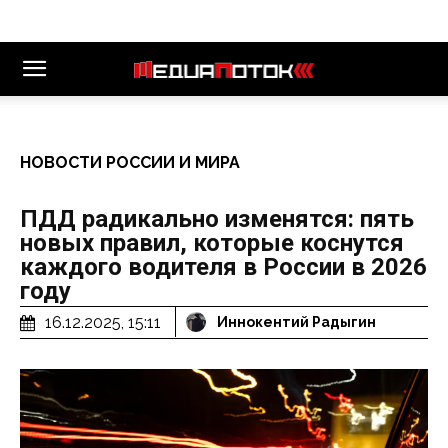
НОВОСТИ РОССИИ И МИРА
ПДД радикально изменятся: пять
новых правил, которые коснутся
каждого водителя в России в 2026
году
16.12.2025, 15:11
Иннокентий Радыгин