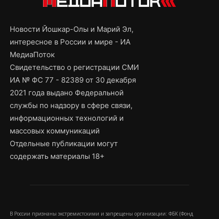
Новости Йошкар-Олы и Марий Эл,
интересное в России и мире - ИА
МедиаПоток
Свидетельство о регистрации СМИ
ИА № ФС 77 - 82389 от 30 декабря
2021 года выдано Федеральной
службы по надзору в сфере связи,
информационных технологий и
массовых коммуникаций
Отдельные публикации могут
содержать материалы 18+
В России признаны экстремистскими и запрещены организации: ФБК (Фонд