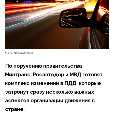
Фото: ru.freepik.com
По поручению правительства
Минтранс, Росавтодор и МВД готовят
комплекс изменений в ПДД, которые
затронут сразу несколько важных
аспектов организации движения в
стране.