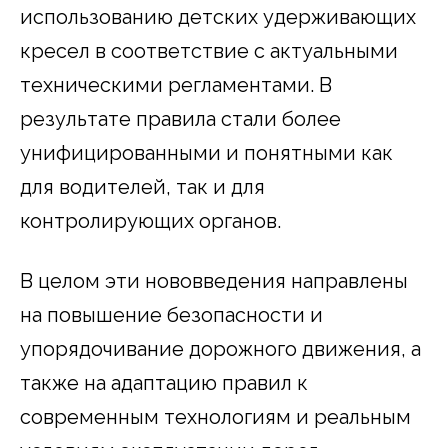
использованию детских удерживающих
кресел в соответствие с актуальными
техническими регламентами. В
результате правила стали более
унифицированными и понятными как
для водителей, так и для
контролирующих органов.
В целом эти нововведения направлены
на повышение безопасности и
упорядочивание дорожного движения, а
также на адаптацию правил к
современным технологиям и реальным