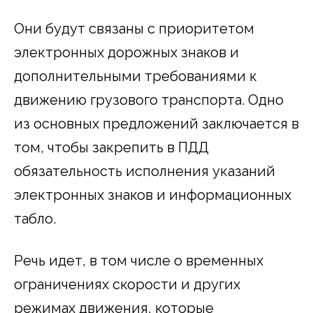
Они будут связаны с приоритетом
электронных дорожных знаков и
дополнительными требованиями к
движению грузового транспорта. Одно
из основных предложений заключается в
том, чтобы закрепить в ПДД
обязательность исполнения указаний
электронных знаков и информационных
табло.
Речь идет, в том числе о временных
ограничениях скорости и других
режимах движения, которые