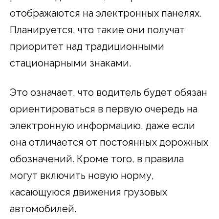
отображаются на электронных панелях.
Планируется, что такие они получат
приоритет над традиционными
стационарными знаками.
Это означает, что водитель будет обязан
ориентироваться в первую очередь на
электронную информацию, даже если
она отличается от постоянных дорожных
обозначений. Кроме того, в правила
могут включить новую норму,
касающуюся движения грузовых
автомобилей.