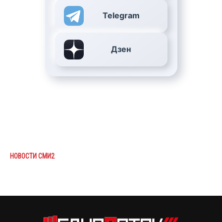
Telegram
Дзен
НОВОСТИ СМИ2