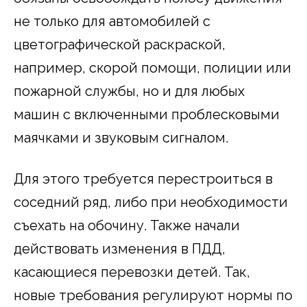
не только для автомобилей с
цветографической раскраской,
например, скорой помощи, полиции или
пожарной службы, но и для любых
машин с включенными проблесковыми
маячками и звуковым сигналом.
Для этого требуется перестроиться в
соседний ряд, либо при необходимости
съехать на обочину. Также начали
действовать изменения в ПДД,
касающиеся перевозки детей. Так,
новые требования регулируют нормы по