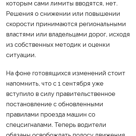
которым сами лимиты вводятся, нет.
Решения о снижении или повышении
скорости принимаются региональными
властями или владельцами дорог, исходя
из собственных методик и оценки
ситуации.
На фоне готовящихся изменений стоит
напомнить, что с 1 сентября уже
вступило в силу правительственное
постановление с обновленными
правилами проезда машин со
спецсигналами. Теперь водители
обязаны освобождать полосу движения