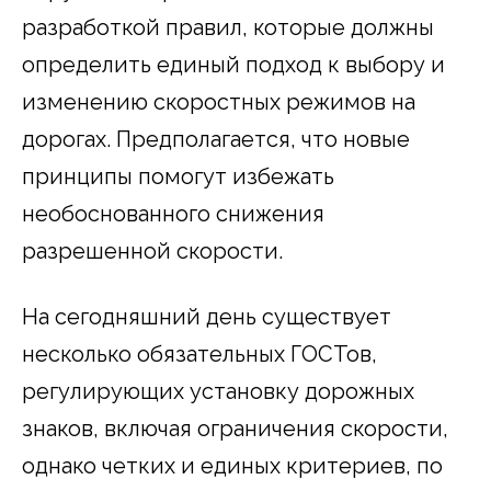
разработкой правил, которые должны
определить единый подход к выбору и
изменению скоростных режимов на
дорогах. Предполагается, что новые
принципы помогут избежать
необоснованного снижения
разрешенной скорости.
На сегодняшний день существует
несколько обязательных ГОСТов,
регулирующих установку дорожных
знаков, включая ограничения скорости,
однако четких и единых критериев, по