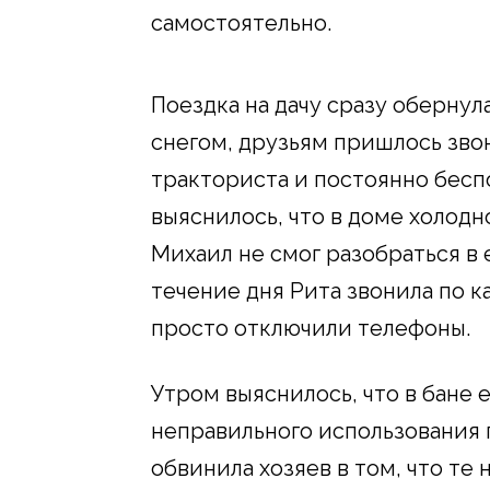
самостоятельно.
Поездка на дачу сразу обернул
снегом, друзьям пришлось зво
тракториста и постоянно бесп
выяснилось, что в доме холодн
Михаил не смог разобраться в 
течение дня Рита звонила по к
просто отключили телефоны.
Утром выяснилось, что в бане 
неправильного использования 
обвинила хозяев в том, что те