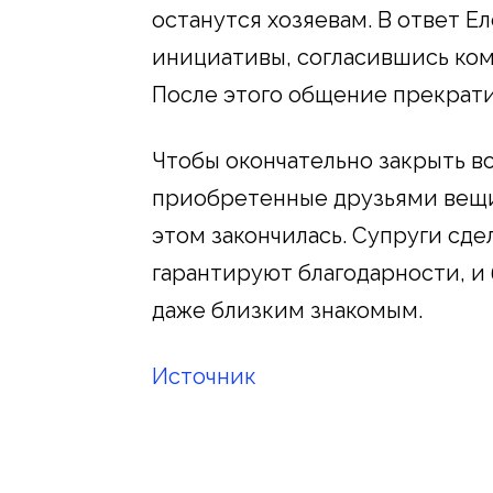
останутся хозяевам. В ответ Е
инициативы, согласившись ком
После этого общение прекрати
Чтобы окончательно закрыть во
приобретенные друзьями вещи
этом закончилась. Супруги сде
гарантируют благодарности, и
даже близким знакомым.
Источник