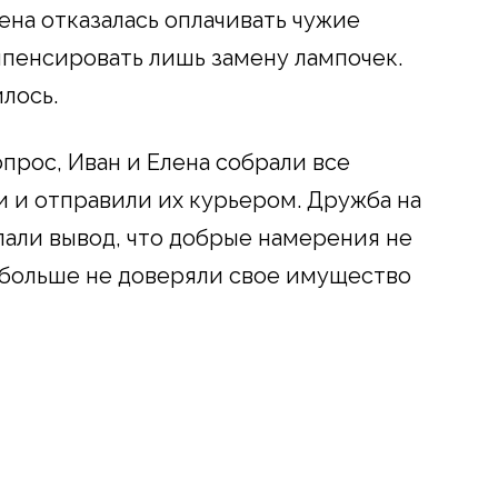
лена отказалась оплачивать чужие
пенсировать лишь замену лампочек.
лось.
прос, Иван и Елена собрали все
 и отправили их курьером. Дружба на
лали вывод, что добрые намерения не
 больше не доверяли свое имущество