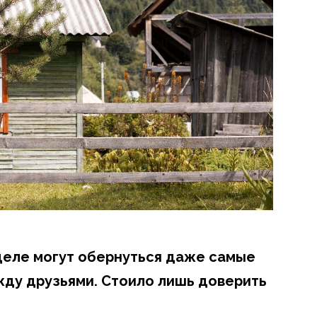
 деле могут обернуться даже самые
ду друзьями. Стоило лишь доверить