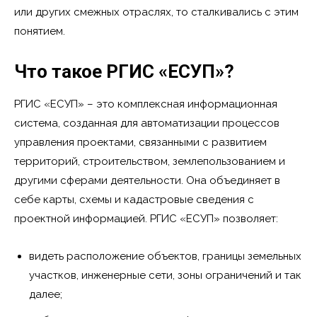
или других смежных отраслях, то сталкивались с этим
понятием.
Что такое РГИС «ЕСУП»?
РГИС «ЕСУП» – это комплексная информационная
система, созданная для автоматизации процессов
управления проектами, связанными с развитием
территорий, строительством, землепользованием и
другими сферами деятельности. Она объединяет в
себе карты, схемы и кадастровые сведения с
проектной информацией. РГИС «ЕСУП» позволяет:
видеть расположение объектов, границы земельных
участков, инженерные сети, зоны ограничений и так
далее;