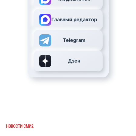
Главный редактор
Telegram
Дзен
НОВОСТИ СМИ2