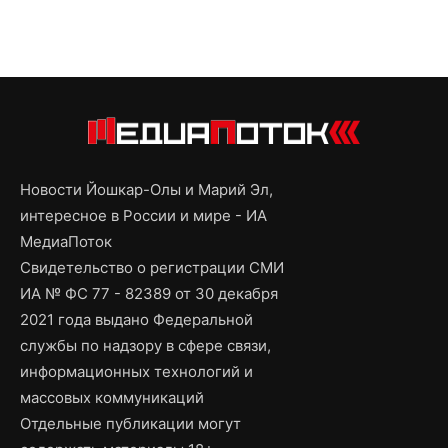
Новости Йошкар-Олы и Марий Эл,
интересное в России и мире - ИА
МедиаПоток
Свидетельство о регистрации СМИ
ИА № ФС 77 - 82389 от 30 декабря
2021 года выдано Федеральной
службы по надзору в сфере связи,
информационных технологий и
массовых коммуникаций
Отдельные публикации могут