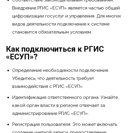
Внедрение РГИС «ЕСУП» является частью общей
цифровизации госуслуг и управления. Для многих
видов деятельности подключение к системе
становится обязательным условием.
Как подключиться к РГИС
«ЕСУП»?
Определение необходимости подключения.
Убедитесь, что деятельность требует
взаимодействия с РГИС «ЕСУП».
Идентификация ответственного органа. Узнайте,
какой орган власти в регионе отвечает за
администрирование РГИС «ЕСУП».
Регистрация пользователя. Это может включать:
создание учетной записи, предоставление