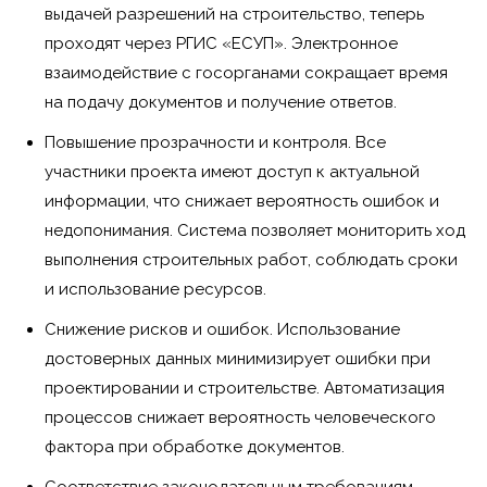
выдачей разрешений на строительство, теперь
проходят через РГИС «ЕСУП». Электронное
взаимодействие с госорганами сокращает время
на подачу документов и получение ответов.
Повышение прозрачности и контроля. Все
участники проекта имеют доступ к актуальной
информации, что снижает вероятность ошибок и
недопонимания. Система позволяет мониторить ход
выполнения строительных работ, соблюдать сроки
и использование ресурсов.
Снижение рисков и ошибок. Использование
достоверных данных минимизирует ошибки при
проектировании и строительстве. Автоматизация
процессов снижает вероятность человеческого
фактора при обработке документов.
Соответствие законодательным требованиям.