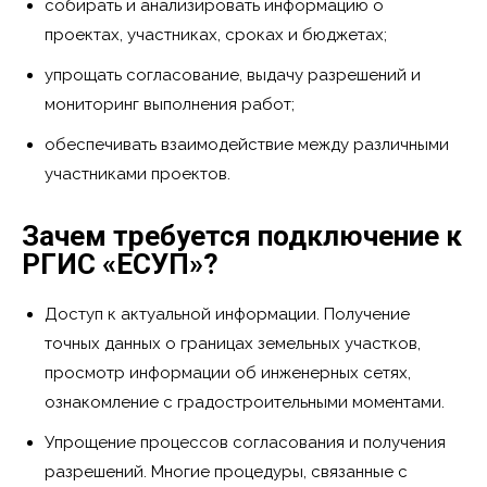
собирать и анализировать информацию о
проектах, участниках, сроках и бюджетах;
упрощать согласование, выдачу разрешений и
мониторинг выполнения работ;
обеспечивать взаимодействие между различными
участниками проектов.
Зачем требуется подключение к
РГИС «ЕСУП»?
Доступ к актуальной информации. Получение
точных данных о границах земельных участков,
просмотр информации об инженерных сетях,
ознакомление с градостроительными моментами.
Упрощение процессов согласования и получения
разрешений. Многие процедуры, связанные с