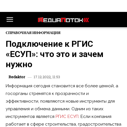
СПРАВОЧНАЯ ИНФОРМАЦИЯ
Подключение к РГИС
«ЕСУП»: что это и зачем
нужно
17.12.2022, 11:53
Redaktor
Информация сегодня становится все более ценной, а
госорганы стремятся к прозрачности и
эффективности, появляются новые инструменты для
управления и обмена данными. Одним из таких
инструментов является
РГИС ЕСУП
. Если компания
работает в сфере строительства, градостроительства