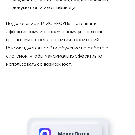
документов и идентификация.
Подключение к РГИС «ЕСУП» – это шаг к
эффективному и современному управлению
проектами в сфере развития территорий.
Рекомендуется пройти обучение по работе с
системой, чтобы максимально эффективно
использовать ее возможности.
МедиаПоток