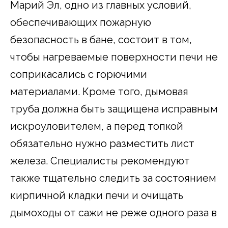
Марий Эл, одно из главных условий,
обеспечивающих пожарную
безопасность в бане, состоит в том,
чтобы нагреваемые поверхности печи не
соприкасались с горючими
материалами. Кроме того, дымовая
труба должна быть защищена исправным
искроуловителем, а перед топкой
обязательно нужно разместить лист
железа. Специалисты рекомендуют
также тщательно следить за состоянием
кирпичной кладки печи и очищать
дымоходы от сажи не реже одного раза в