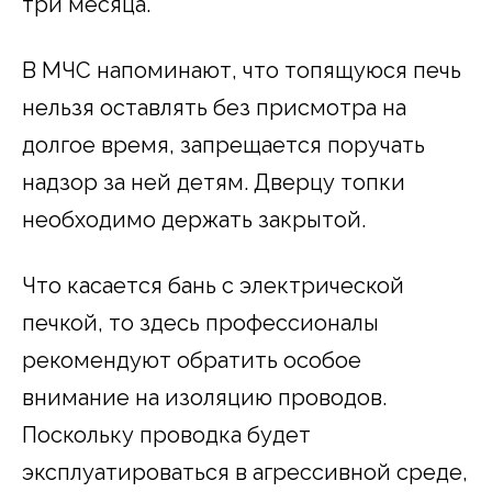
три месяца.
В МЧС напоминают, что топящуюся печь
нельзя оставлять без присмотра на
долгое время, запрещается поручать
надзор за ней детям. Дверцу топки
необходимо держать закрытой.
Что касается бань с электрической
печкой, то здесь профессионалы
рекомендуют обратить особое
внимание на изоляцию проводов.
Поскольку проводка будет
эксплуатироваться в агрессивной среде,