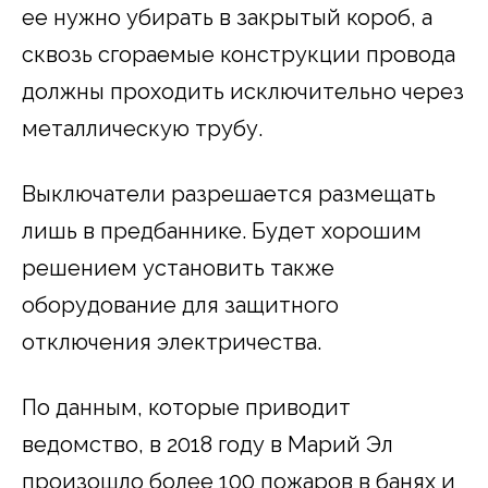
ее нужно убирать в закрытый короб, а
сквозь сгораемые конструкции провода
должны проходить исключительно через
металлическую трубу.
Выключатели разрешается размещать
лишь в предбаннике. Будет хорошим
решением установить также
оборудование для защитного
отключения электричества.
По данным, которые приводит
ведомство, в 2018 году в Марий Эл
произошло более 100 пожаров в банях и