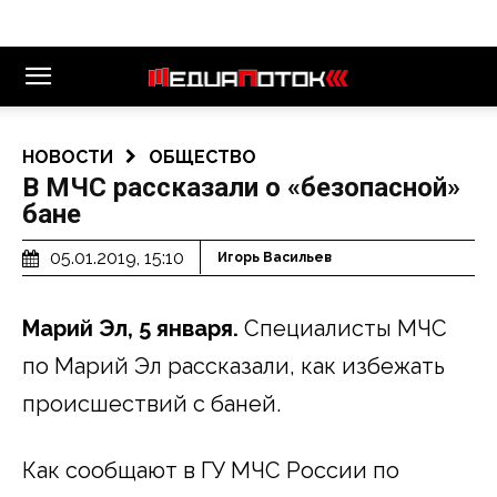
НОВОСТИ
ОБЩЕСТВО
В МЧС рассказали о «безопасной»
бане
05.01.2019, 15:10
Игорь Васильев
Марий Эл, 5 января.
Специалисты МЧС
по Марий Эл рассказали, как избежать
происшествий с баней.
Как сообщают в ГУ МЧС России по