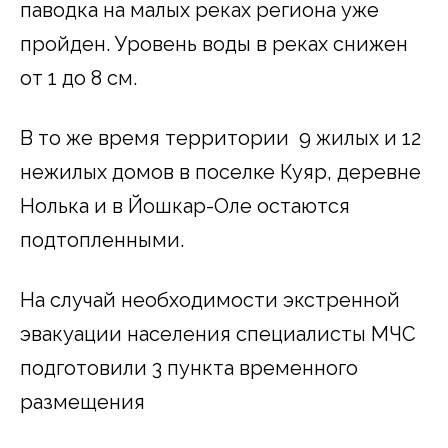
паводка на малых реках региона уже
пройден. Уровень воды в реках снижен
от 1 до 8 см.
В то же время территории 9 жилых и 12
нежилых домов в поселке Куяр, деревне
Нолька и в Йошкар-Оле остаются
подтопленными.
На случай необходимости экстренной
эвакуации населения специалисты МЧС
подготовили 3 пункта временного
размещения