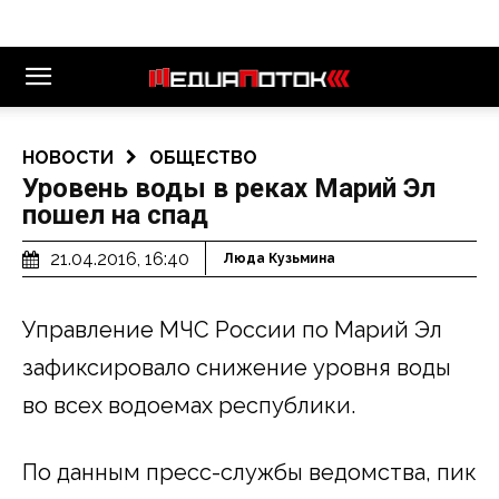
НОВОСТИ
ОБЩЕСТВО
Уровень воды в реках Марий Эл
пошел на спад
21.04.2016, 16:40
Люда Кузьмина
Управление МЧС России по Марий Эл
зафиксировало снижение уровня воды
во всех водоемах республики.
По данным пресс-службы ведомства, пик