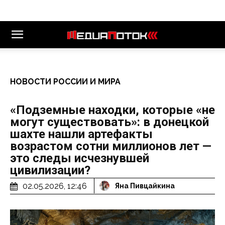
НОВОСТИ РОССИИ И МИРА
«Подземные находки, которые «не
могут существовать»: в донецкой
шахте нашли артефакты
возрастом сотни миллионов лет —
это следы исчезнувшей
цивилизации?
02.05.2026, 12:46
Яна Пивцайкина