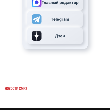
Главный редактор
Telegram
Дзен
НОВОСТИ СМИ2