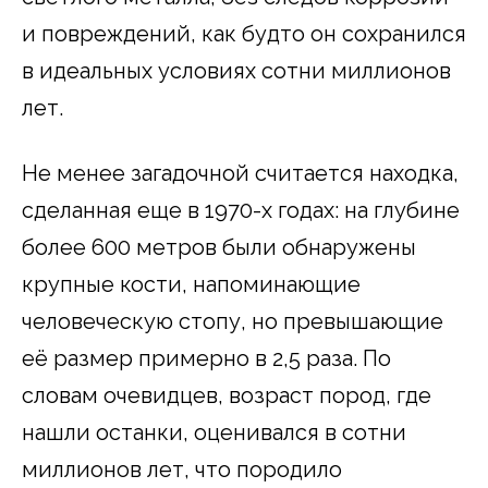
и повреждений, как будто он сохранился
в идеальных условиях сотни миллионов
лет.
Не менее загадочной считается находка,
сделанная еще в 1970-х годах: на глубине
более 600 метров были обнаружены
крупные кости, напоминающие
человеческую стопу, но превышающие
её размер примерно в 2,5 раза. По
словам очевидцев, возраст пород, где
нашли останки, оценивался в сотни
миллионов лет, что породило