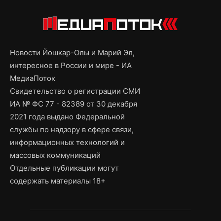
Новости Йошкар-Олы и Марий Эл,
интересное в России и мире - ИА
МедиаПоток
Свидетельство о регистрации СМИ
ИА № ФС 77 - 82389 от 30 декабря
2021 года выдано Федеральной
службы по надзору в сфере связи,
информационных технологий и
массовых коммуникаций
Отдельные публикации могут
содержать материалы 18+