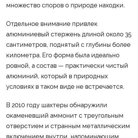
множество споров о природе находки.
Отдельное внимание привлек
алюминиевый стержень длиной около 35
сантиметров, поднятый с глубины более
километра. Его форма была идеально
ровной, а состав — практически чистый
алюминий, который в природных
условиях в таком виде не встречается.
В 2010 году шахтеры обнаружили
окаменевший аммонит с треугольным
отверстием и странным металлическим
включением внутри, напоминающим