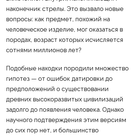
наконечник стрелы. Это вызвало новые
вопросы: как предмет, похожий на
человеческое изделие, мог оказаться в
породах, возраст которых исчисляется
сотнями миллионов лет?
Подобные находки породили множество
гипотез — от ошибок датировки до
предположений о существовании
древних высокоразвитых цивилизаций
задолго до появления человека. Однако
научного подтверждения этим версиям
до сих пор нет, и большинство