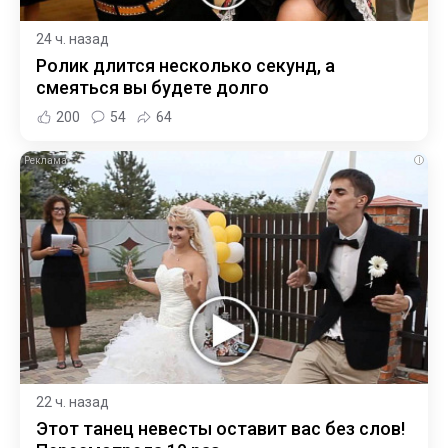
24 ч. назад
Ролик длится несколько секунд, а
смеяться вы будете долго
200
54
64
i
22 ч. назад
Этот танец невесты оставит вас без слов!