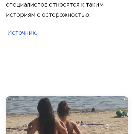
специалистов относятся к таким
историям с осторожностью.
Источник.
i