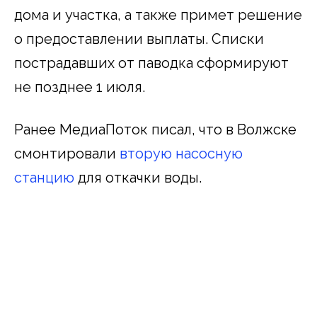
дома и участка, а также примет решение
о предоставлении выплаты. Списки
пострадавших от паводка сформируют
не позднее 1 июля.
Ранее МедиаПоток писал, что в Волжске
смонтировали
вторую насосную
станцию
для откачки воды.