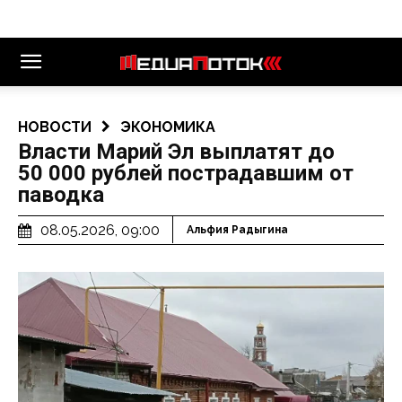
НОВОСТИ
ЭКОНОМИКА
Власти Марий Эл выплатят до
50 000 рублей пострадавшим от
паводка
08.05.2026, 09:00
Альфия Радыгина