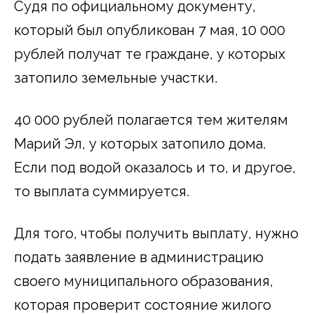
Судя по официальному документу,
который был опубликован 7 мая, 10 000
рублей получат те граждане, у которых
затопило земельные участки.
40 000 рублей полагается тем жителям
Марий Эл, у которых затопило дома.
Если под водой оказалось и то, и другое,
то выплата суммируется.
Для того, чтобы получить выплату, нужно
подать заявление в администрацию
своего муниципального образования,
которая проверит состояние жилого