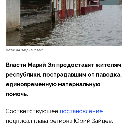
Фото: ИА "МедиаПоток"
Власти Марий Эл предоставят жителям
республики, пострадавшим от паводка,
единовременную материальную
помочь.
Соответствующее
постановление
подписал глава региона Юрий Зайцев.