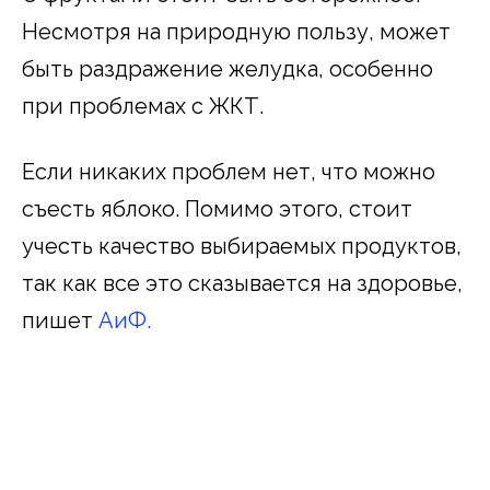
Несмотря на природную пользу, может
быть раздражение желудка, особенно
при проблемах с ЖКТ.
Если никаких проблем нет, что можно
съесть яблоко. Помимо этого, стоит
учесть качество выбираемых продуктов,
так как все это сказывается на здоровье,
пишет
АиФ.