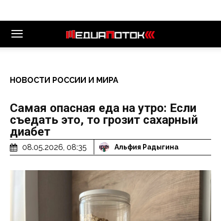
НОВОСТИ РОССИИ И МИРА
Самая опасная еда на утро: Если
съедать это, то грозит сахарный
диабет
08.05.2026, 08:35
Альфия Радыгина