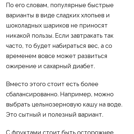
По его словам, популярные быстрые
варианты в виде сладких хлопьев и
шоколадных шариков не приносят
никакой пользы. Если завтракать так
часто, то будет набираться вес, а со
временем вовсе может развиться
ожирение и сахарный диабет.
Вместо этого стоит есть более
сбалансированно. Например, можно
выбрать цельнозерновую кашу на воде.
Это сытный и полезный вариант.
С фруктами стоит быть осторожнее.