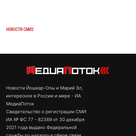
НОВОСТИ СМИ2
Новости Йошкар-Олы и Марий Эл,
интересное в России и мире - ИА
МедиаПоток
Свидетельство о регистрации СМИ
ИА № ФС 77 - 82389 от 30 декабря
2021 года выдано Федеральной
службы по надзору в сфере связи,