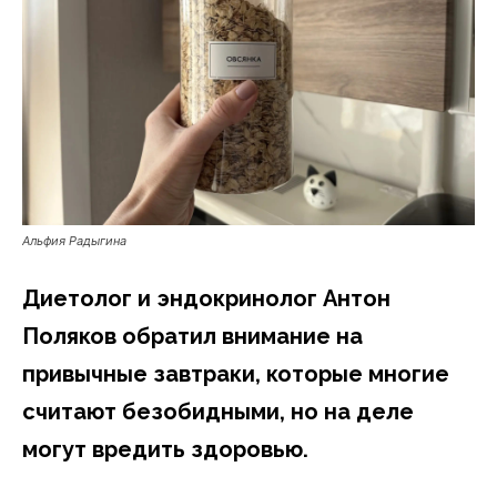
Альфия Радыгина
Диетолог и эндокринолог Антон
Поляков обратил внимание на
привычные завтраки, которые многие
считают безобидными, но на деле
могут вредить здоровью.