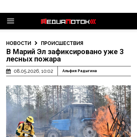
НОВОСТИ
ПРОИСШЕСТВИЯ
В Марий Эл зафиксировано уже 3
лесных пожара
08.05.2026, 10:02
Альфия Радыгина