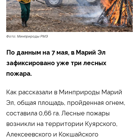
Фото: Минприроды РМЭ
По данным на 7 мая, в Марий Эл
зафиксировано уже три лесных
пожара.
Как рассказали в Минприроды Марий
Эл, общая площадь, пройденная огнем,
составила 0,66 га. Лесные пожары
возникли на территории Куярского,
Алексеевского и Кокшайского