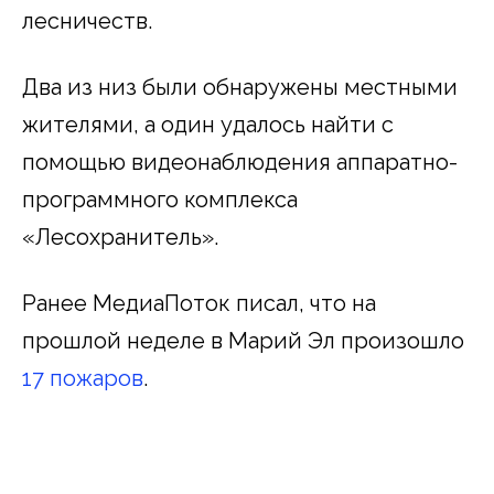
лесничеств.
Два из низ были обнаружены местными
жителями, а один удалось найти с
помощью видеонаблюдения аппаратно-
программного комплекса
«Лесохранитель».
Ранее МедиаПоток писал, что на
прошлой неделе в Марий Эл произошло
17 пожаров
.