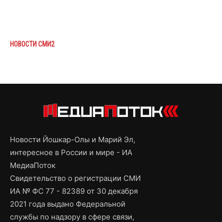
НОВОСТИ СМИ2
Новости Йошкар-Олы и Марий Эл,
интересное в России и мире - ИА
МедиаПоток
Свидетельство о регистрации СМИ
ИА № ФС 77 - 82389 от 30 декабря
2021 года выдано Федеральной
службы по надзору в сфере связи,