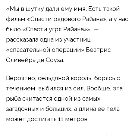
«Мы в шутку дали ему имя. Есть такой
фильм «Спасти рядового Райана», а у нас
было «Спасти угря Райана»», —
рассказала одна из участниц
«спасательной операции» Беатрис
Оливейра де Соуза.
Вероятно, сельдяной король, борясь с
течением, выбился из сил. Вообще, эта
рыба считается одной из самых
загадочных и больших, а длина ее тела
может достигать 11 метров.