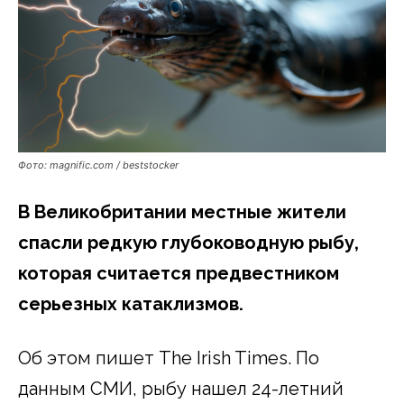
Фото: magnific.com / beststocker
В Великобритании местные жители
спасли редкую глубоководную рыбу,
которая считается предвестником
серьезных катаклизмов.
Об этом пишет The Irish Times. По
данным СМИ, рыбу нашел 24-летний