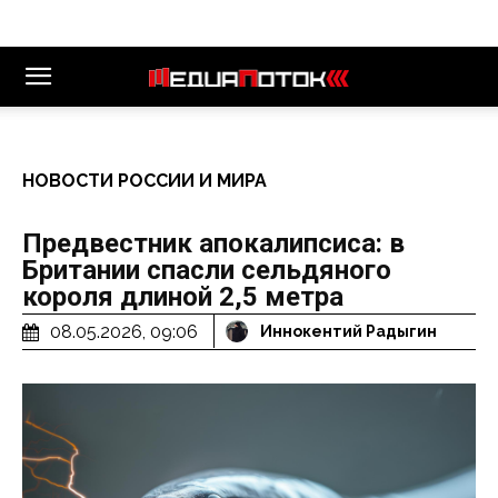
НОВОСТИ РОССИИ И МИРА
Предвестник апокалипсиса: в
Британии спасли сельдяного
короля длиной 2,5 метра
08.05.2026, 09:06
Иннокентий Радыгин