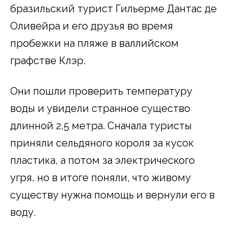
бразильский турист Гильерме Дантас де
Оливейра и его друзья во время
пробежки на пляже в валлийском
графстве Клэр.
Они пошли проверить температуру
воды и увидели странное существо
длинной 2,5 метра. Сначала туристы
приняли сельдяного короля за кусок
пластика, а потом за электрического
угря, но в итоге поняли, что живому
существу нужна помощь и вернули его в
воду.