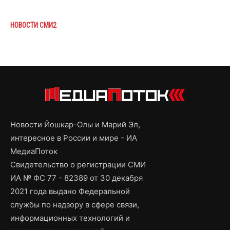
НОВОСТИ СМИ2
Новости Йошкар-Олы и Марий Эл,
интересное в России и мире - ИА
МедиаПоток
Свидетельство о регистрации СМИ
ИА № ФС 77 - 82389 от 30 декабря
2021 года выдано Федеральной
службы по надзору в сфере связи,
информационных технологий и