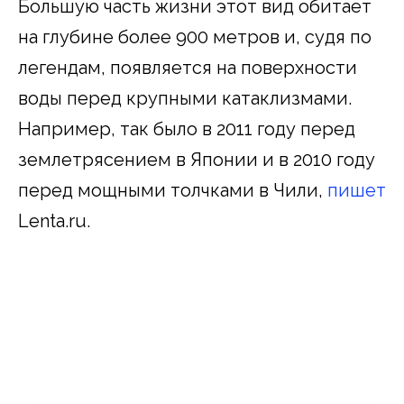
Большую часть жизни этот вид обитает
на глубине более 900 метров и, судя по
легендам, появляется на поверхности
воды перед крупными катаклизмами.
Например, так было в 2011 году перед
землетрясением в Японии и в 2010 году
перед мощными толчками в Чили,
пишет
Lenta.ru.