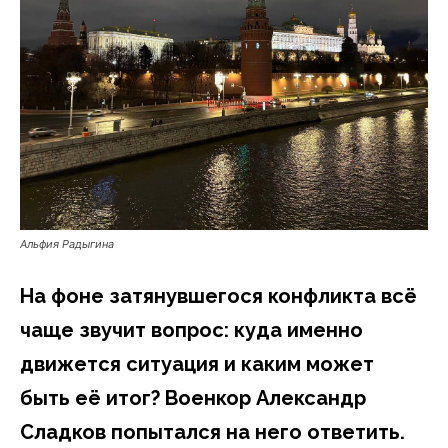
Альфия Радыгина
На фоне затянувшегося конфликта всё
чаще звучит вопрос: куда именно
движется ситуация и каким может
быть её итог? Военкор Александр
Сладков попытался на него ответить.