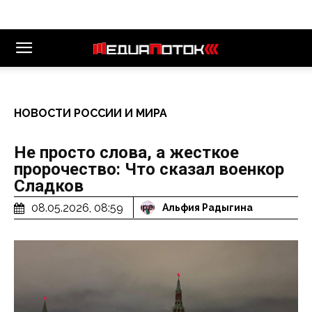
НОВОСТИ РОССИИ И МИРА
Не просто слова, а жесткое
пророчество: Что сказал военкор
Сладков
08.05.2026, 08:59
Альфия Радыгина