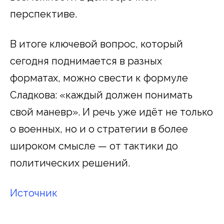
перспективе.
В итоге ключевой вопрос, который
сегодня поднимается в разных
форматах, можно свести к формуле
Сладкова: «каждый должен понимать
свой маневр». И речь уже идёт не только
о военных, но и о стратегии в более
широком смысле — от тактики до
политических решений.
Источник