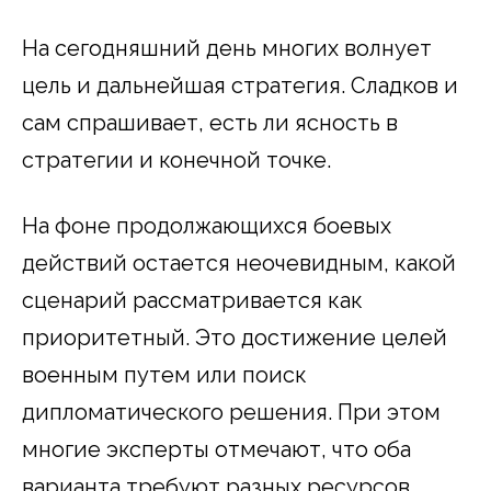
На сегодняшний день многих волнует
цель и дальнейшая стратегия. Сладков и
сам спрашивает, есть ли ясность в
стратегии и конечной точке.
На фоне продолжающихся боевых
действий остается неочевидным, какой
сценарий рассматривается как
приоритетный. Это достижение целей
военным путем или поиск
дипломатического решения. При этом
многие эксперты отмечают, что оба
варианта требуют разных ресурсов,