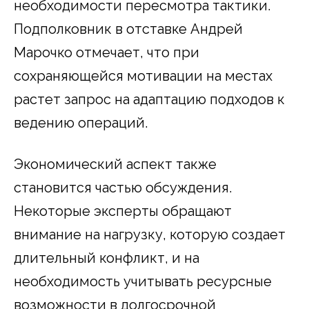
необходимости пересмотра тактики.
Подполковник в отставке Андрей
Марочко отмечает, что при
сохраняющейся мотивации на местах
растет запрос на адаптацию подходов к
ведению операций.
Экономический аспект также
становится частью обсуждения.
Некоторые эксперты обращают
внимание на нагрузку, которую создает
длительный конфликт, и на
необходимость учитывать ресурсные
возможности в долгосрочной