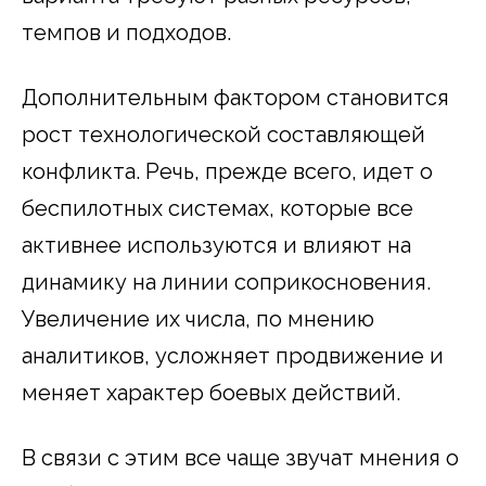
темпов и подходов.
Дополнительным фактором становится
рост технологической составляющей
конфликта. Речь, прежде всего, идет о
беспилотных системах, которые все
активнее используются и влияют на
динамику на линии соприкосновения.
Увеличение их числа, по мнению
аналитиков, усложняет продвижение и
меняет характер боевых действий.
В связи с этим все чаще звучат мнения о