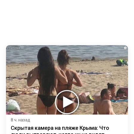
i
8 ч. назад
Скрытая камера на пляже Крыма: Что