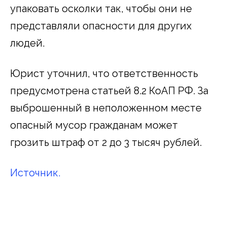
упаковать осколки так, чтобы они не
представляли опасности для других
людей.
Юрист уточнил, что ответственность
предусмотрена статьей 8.2 КоАП РФ. За
выброшенный в неположенном месте
опасный мусор гражданам может
грозить штраф от 2 до 3 тысяч рублей.
Источник.