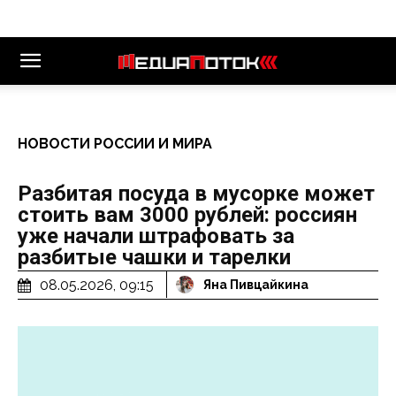
НОВОСТИ РОССИИ И МИРА
Разбитая посуда в мусорке может
стоить вам 3000 рублей: россиян
уже начали штрафовать за
разбитые чашки и тарелки
08.05.2026, 09:15
Яна Пивцайкина