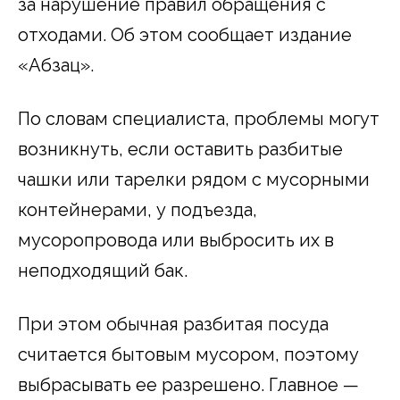
за нарушение правил обращения с
отходами. Об этом сообщает издание
«Абзац».
По словам специалиста, проблемы могут
возникнуть, если оставить разбитые
чашки или тарелки рядом с мусорными
контейнерами, у подъезда,
мусоропровода или выбросить их в
неподходящий бак.
При этом обычная разбитая посуда
считается бытовым мусором, поэтому
выбрасывать ее разрешено. Главное —