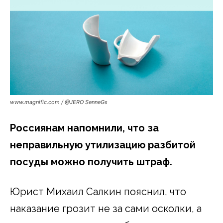
www.magnific.com / @JERO SenneGs
Россиянам напомнили, что за
неправильную утилизацию разбитой
посуды можно получить штраф.
Юрист Михаил Салкин пояснил, что
наказание грозит не за сами осколки, а