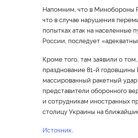
Напомним, что в Минобороны 
что в случае нарушения перем
попытках атак на населенные 
России, последует «адекватны
Кроме того, там заявили о том,
празднование 81-й годовщины 
массированный ракетный удар 
представители оборонного ве
и сотрудникам иностранных пр
столицу Украины на ближайшие
Источник
.