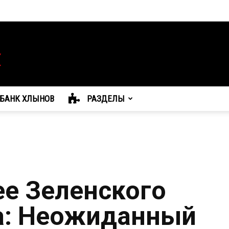
БАНК ХЛЫНОВ
РАЗДЕЛЫ
ее Зеленского
а: Неожиданный