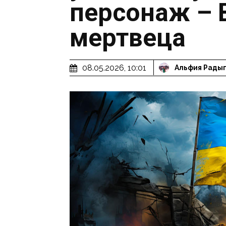
персонаж – 
мертвеца
08.05.2026, 10:01
Альфия Рады