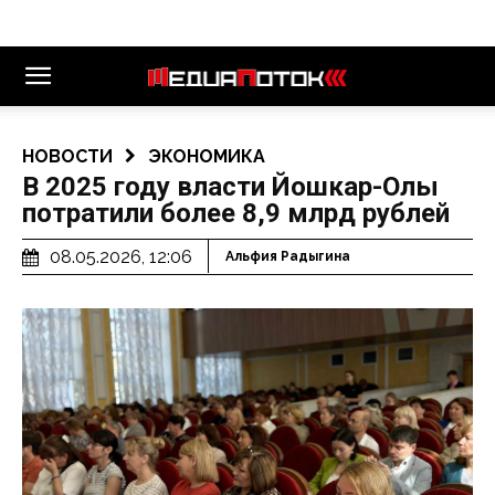
НОВОСТИ
ЭКОНОМИКА
В 2025 году власти Йошкар-Олы
потратили более 8,9 млрд рублей
08.05.2026, 12:06
Альфия Радыгина