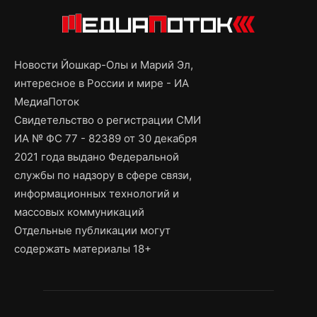
Новости Йошкар-Олы и Марий Эл,
интересное в России и мире - ИА
МедиаПоток
Свидетельство о регистрации СМИ
ИА № ФС 77 - 82389 от 30 декабря
2021 года выдано Федеральной
службы по надзору в сфере связи,
информационных технологий и
массовых коммуникаций
Отдельные публикации могут
содержать материалы 18+