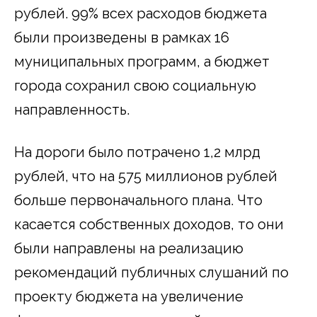
рублей. 99% всех расходов бюджета
были произведены в рамках 16
муниципальных программ, а бюджет
города сохранил свою социальную
направленность.
На дороги было потрачено 1,2 млрд
рублей, что на 575 миллионов рублей
больше первоначального плана. Что
касается собственных доходов, то они
были направлены на реализацию
рекомендаций публичных слушаний по
проекту бюджета на увеличение