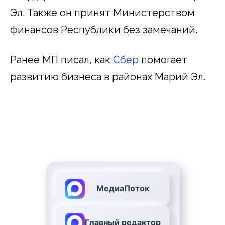
Эл. Также он принят Министерством
финансов Республики без замечаний.
Ранее МП писал, как
Сбер
помогает
развитию бизнеса в районах Марий Эл.
МедиаПоток
Главный редактор