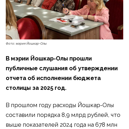
Фото: мэрия Йошкар-Олы
В мэрии Йошкар-Олы прошли
публичные слушания об утверждении
отчета об исполнении бюджета
столицы за 2025 год.
В прошлом году расходы Йошкар-Олы
составили порядка 8,9 млрд рублей, что
выше показателей 2024 года на 678 млн