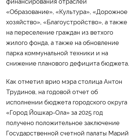
финансирования отраслей
«Образование», «Культура», «Дорожное
хозяйство», «Благоустройство», а также
на переселение граждан из ветхого
жилого фонда, а также на обновление
парка коммунальной техники и на
снижение планового дефицита бюджета.
Как отметил врио мэра столица Антон
Трудинов, на годовой отчет об
исполнении бюджета городского округа
«Город Йошкар-Ола» за 2025 год
получено положительное заключение
Государственной счетной палаты Марий