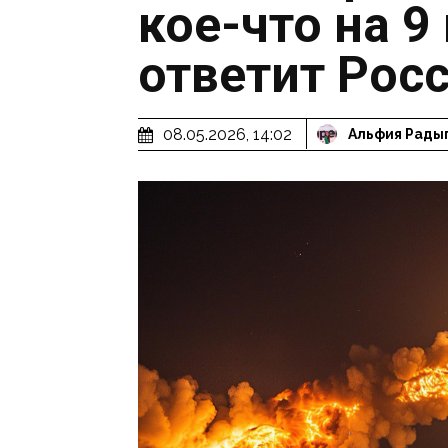
кое-что на 9
ответит Рос
08.05.2026, 14:02
Альфия Рады