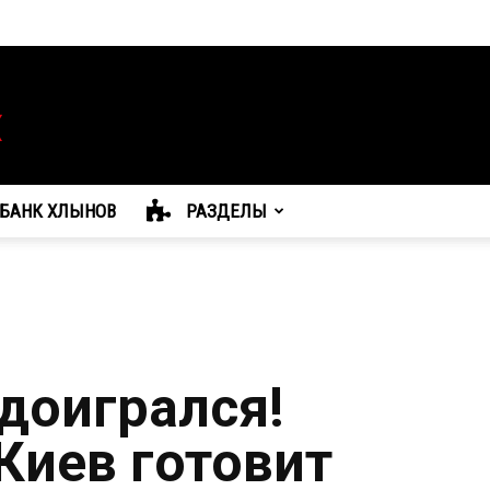
БАНК ХЛЫНОВ
РАЗДЕЛЫ
 доигрался!
Киев готовит