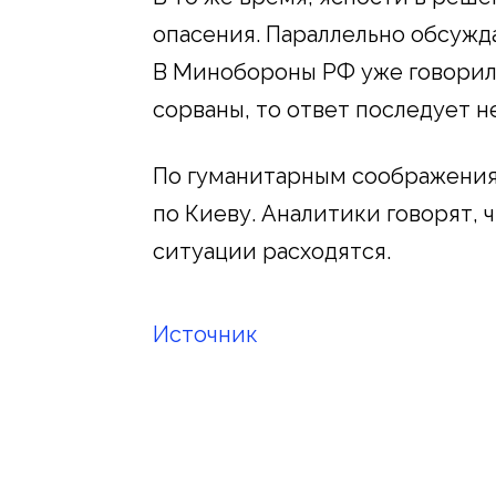
опасения. Параллельно обсужд
В Минобороны РФ уже говорил
сорваны, то ответ последует 
По гуманитарным соображения
по Киеву. Аналитики говорят, 
ситуации расходятся.
Источник