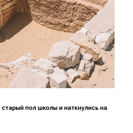
 старый пол школы и наткнулись на