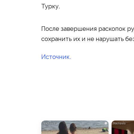
Турку.
После завершения раскопок ру
сохранить их и не нарушать бе
Источник.
i