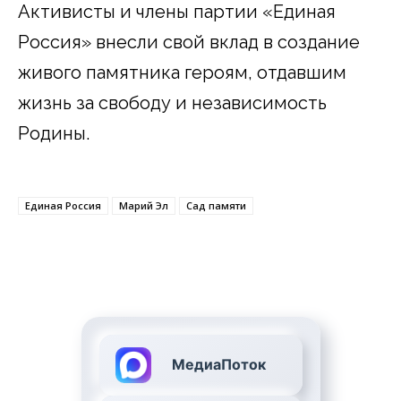
Активисты и члены партии «Единая
Россия» внесли свой вклад в создание
живого памятника героям, отдавшим
жизнь за свободу и независимость
Родины.
Единая Россия
Марий Эл
Сад памяти
МедиаПоток