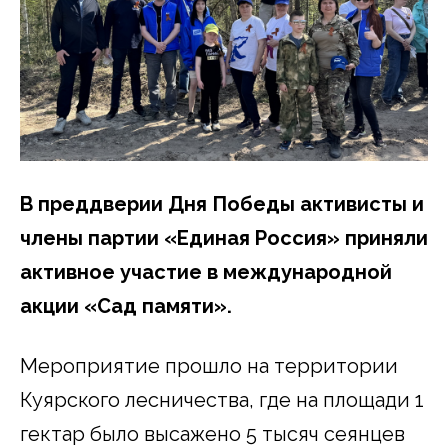
В преддверии Дня Победы активисты и
члены партии «Единая Россия» приняли
активное участие в международной
акции «Сад памяти».
Мероприятие прошло на территории
Куярского лесничества, где на площади 1
гектар было высажено 5 тысяч сеянцев