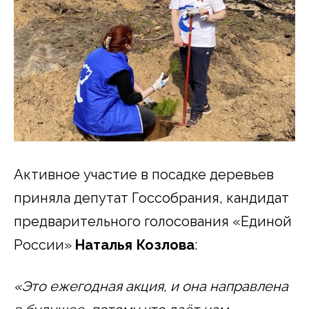
Активное участие в посадке деревьев
приняла депутат Госсобрания, кандидат
предварительного голосования «Единой
России»
Наталья Козлова
:
«Это ежегодная акция, и она направлена