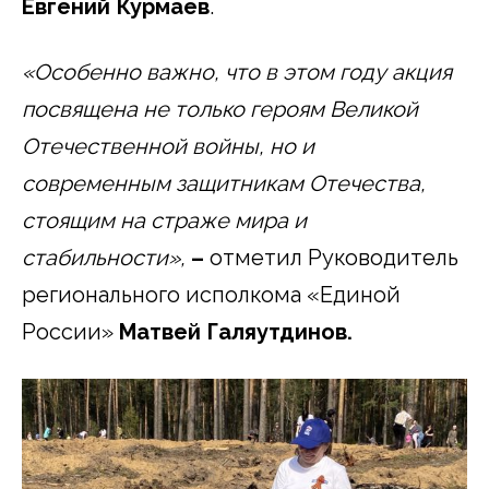
Евгений Курмаев
.
«Особенно важно, что в этом году акция
посвящена не только героям Великой
Отечественной войны, но и
современным защитникам Отечества,
стоящим на страже мира и
стабильности»,
–
отметил Руководитель
регионального исполкома «Единой
России»
Матвей Галяутдинов.