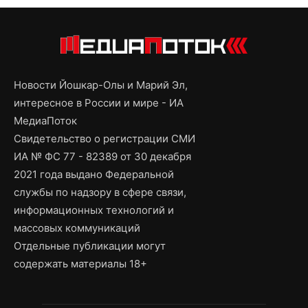
Новости Йошкар-Олы и Марий Эл,
интересное в России и мире - ИА
МедиаПоток
Свидетельство о регистрации СМИ
ИА № ФС 77 - 82389 от 30 декабря
2021 года выдано Федеральной
службы по надзору в сфере связи,
информационных технологий и
массовых коммуникаций
Отдельные публикации могут
содержать материалы 18+