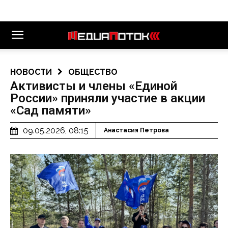
НОВОСТИ
ОБЩЕСТВО
Активисты и члены «Единой
России» приняли участие в акции
«Сад памяти»
09.05.2026, 08:15
Анастасия Петрова