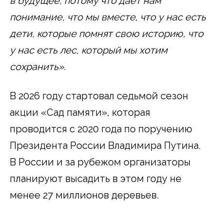
в будущее, потому что даёт нам
понимание, что мы вместе, что у нас есть
дети, которые помнят свою историю, что
у нас есть лес, который мы хотим
сохранить».
В 2026 году стартовал седьмой сезон
акции «Сад памяти», которая
проводится с 2020 года по поручению
Президента России Владимира Путина.
В России и за рубежом организаторы
планируют высадить в этом году не
менее 27 миллионов деревьев.