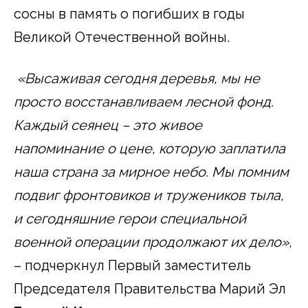
сосны в память о погибших в годы
Великой Отечественной войны.
«Высаживая сегодня деревья, мы не
просто восстанавливаем лесной фонд.
Каждый сеянец – это живое
напоминание о цене, которую заплатила
наша страна за мирное небо. Мы помним
подвиг фронтовиков и тружеников тыла,
и сегодняшние герои специальной
военной операции продолжают их дело»,
– подчеркнул Первый заместитель
Председателя Правительства Марий Эл