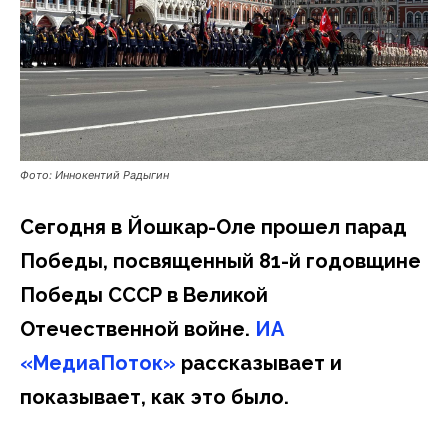
Фото: Иннокентий Радыгин
Сегодня в Йошкар-Оле прошел парад
Победы, посвященный 81-й годовщине
Победы СССР в Великой
Отечественной войне.
ИА
«МедиаПоток»
рассказывает и
показывает, как это было.