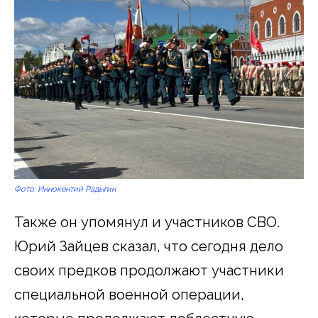
Фото: Иннокентий Радыгин
Также он упомянул и участников СВО.
Юрий Зайцев сказал, что сегодня дело
своих предков продолжают участники
специальной военной операции,