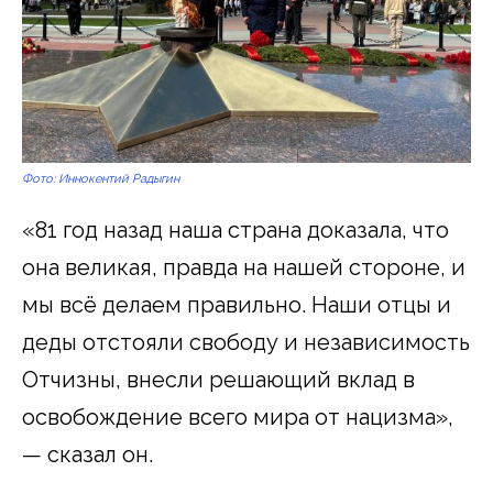
Фото: Иннокентий Радыгин
«81 год назад наша страна доказала, что
она великая, правда на нашей стороне, и
мы всё делаем правильно. Наши отцы и
деды отстояли свободу и независимость
Отчизны, внесли решающий вклад в
освобождение всего мира от нацизма»,
— сказал он.