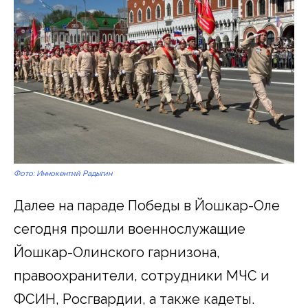
Фото: Иннокентий Радыгин
Далее на параде Победы в Йошкар-Оле
сегодня прошли военнослужащие
Йошкар-Олинского гарнизона,
правоохранители, сотрудники МЧС и
ФСИН, Росгвардии, а также кадеты.