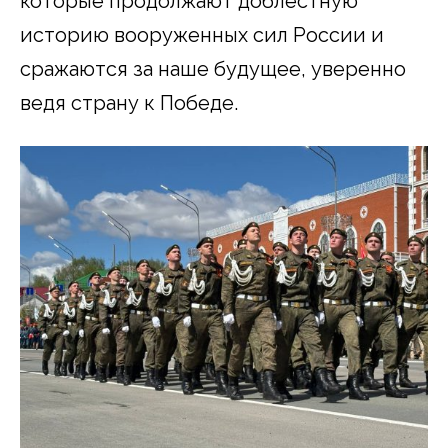
которые продолжают доблестную
историю вооруженных сил России и
сражаются за наше будущее, уверенно
ведя страну к Победе.