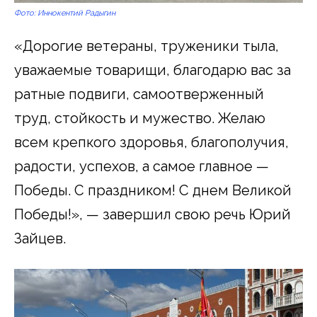
Фото: Иннокентий Радыгин
«Дорогие ветераны, труженики тыла,
уважаемые товарищи, благодарю вас за
ратные подвиги, самоотверженный
труд, стойкость и мужество. Желаю
всем крепкого здоровья, благополучия,
радости, успехов, а самое главное —
Победы. С праздником! С днем Великой
Победы!», — завершил свою речь Юрий
Зайцев.