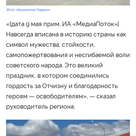
Фото: Иннокентий Радыгин
«[дата 9 мая прим. ИА «МедиаПоток»]
Навсегда вписана в историю страны как
символ мужества, стойкости,
самопожертвования и несгибаемой воли
советского народа. Это великий
праздник, в котором соединились
гордость за Отчизну и благодарность
героям — освободителям», — сказал
руководитель региона.