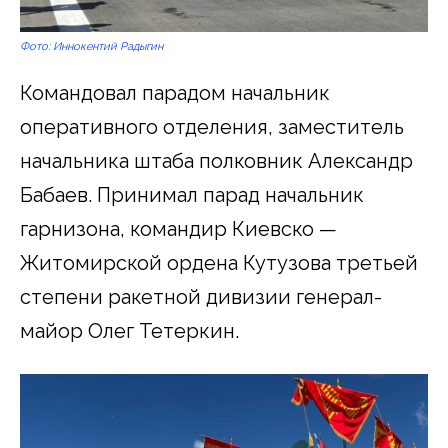
Фото: Иннокентий Радыгин
Командовал парадом начальник
оперативного отделения, заместитель
начальника штаба полковник Александр
Бабаев. Принимал парад начальник
гарнизона, командир Киевско —
Житомирской ордена Кутузова третьей
степени ракетной дивизии генерал-
майор Олег Тетеркин.