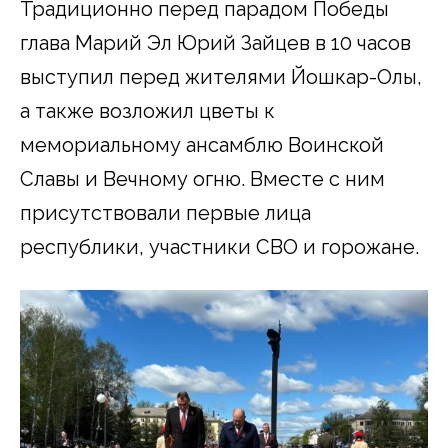
Традиционно перед парадом Победы
глава Марий Эл Юрий Зайцев в 10 часов
выступил перед жителями Йошкар-Олы,
а также возложил цветы к
мемориальному ансамблю Воинской
Славы и Вечному огню. Вместе с ним
присутствовали первые лица
республики, участники СВО и горожане.