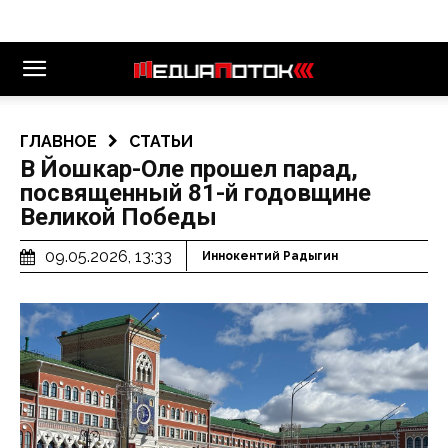
ГЛАВНОЕ
СТАТЬИ
В Йошкар-Оле прошел парад,
посвященный 81-й годовщине
Великой Победы
09.05.2026, 13:33
Иннокентий Радыгин