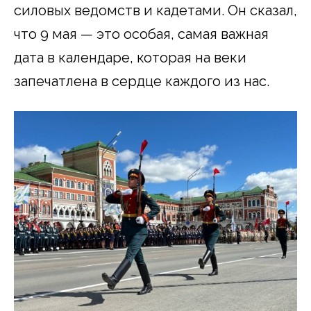
силовых ведомств и кадетами. Он сказал,
что 9 мая — это особая, самая важная
дата в календаре, которая на веки
запечатлена в сердце каждого из нас.