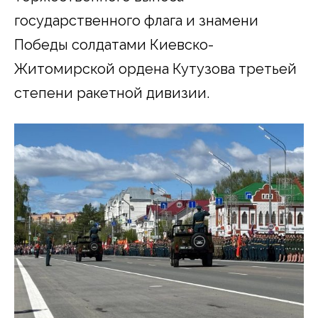
государственного флага и знамени
Победы солдатами Киевско-
Житомирской ордена Кутузова третьей
степени ракетной дивизии.