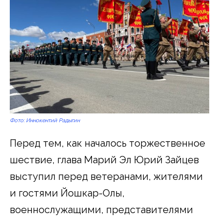
Фото: Иннокентий Радыгин
Перед тем, как началось торжественное
шествие, глава Марий Эл Юрий Зайцев
выступил перед ветеранами, жителями
и гостями Йошкар-Олы,
военнослужащими, представителями