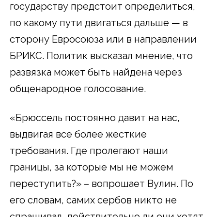
государству предстоит определиться,
по какому пути двигаться дальше — в
сторону Евросоюза или в направлении
БРИКС. Политик высказал мнение, что
развязка может быть найдена через
общенародное голосование.
«Брюссель постоянно давит на нас,
выдвигая все более жесткие
требования. Где пролегают наши
границы, за которые мы не можем
переступить?» – вопрошает Вулин. По
его словам, самих сербов никто не
спрашивал, действительно ли они хотят