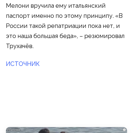
Мелони вручила ему итальянский
паспорт именно по этому принципу. «В
России такой репатриации пока нет, и
это наша большая беда», – резюмировал
Трухачёв.
ИСТОЧНИК
i