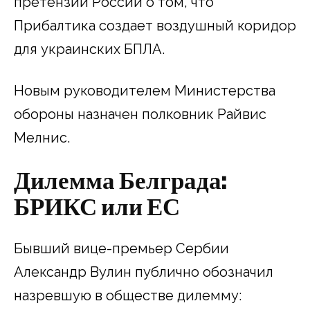
претензии России о том, что
Прибалтика создает воздушный коридор
для украинских БПЛА.
Новым руководителем Министерства
обороны назначен полковник Райвис
Мелнис.
Дилемма Белграда:
БРИКС или ЕС
Бывший вице-премьер Сербии
Александр Вулин публично обозначил
назревшую в обществе дилемму: