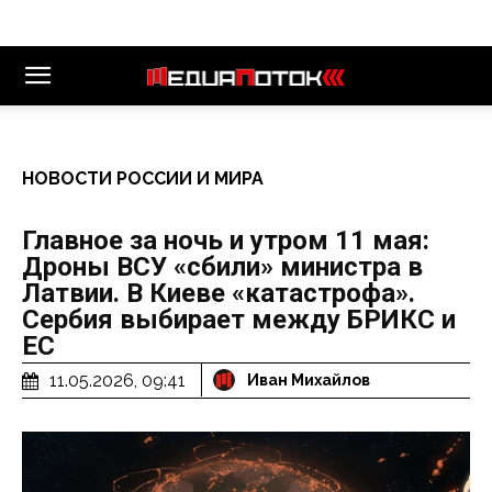
НОВОСТИ РОССИИ И МИРА
Главное за ночь и утром 11 мая:
Дроны ВСУ «сбили» министра в
Латвии. В Киеве «катастрофа».
Сербия выбирает между БРИКС и
ЕС
11.05.2026, 09:41
Иван Михайлов