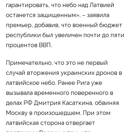
гарантировать, что небо над Латвией
останется защищенным», – заявила
премьер, добавив, что военный бюджет
республики был увеличен почти до пяти
процентов ВВП.
Примечательно, что это не первый
случай вторжения украинских дронов в
латвийское небо. Ранее Рига уже
вызывала временного поверенного в
делах РФ Дмитрия Касаткина, обвиняя
Москву в произошедшем. При этом
латвийская сторона отвергает