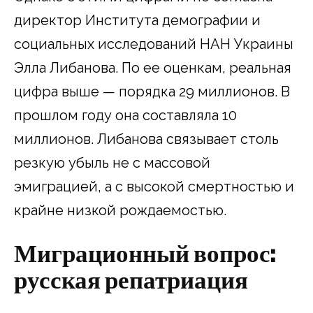
директор Института демографии и
социальных исследований НАН Украины
Элла Либанова. По ее оценкам, реальная
цифра выше — порядка 29 миллионов. В
прошлом году она составляла 10
миллионов. Либанова связывает столь
резкую убыль не с массовой
эмиграцией, а с высокой смертностью и
крайне низкой рождаемостью.
Миграционный вопрос:
русская репатриация