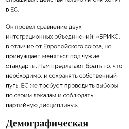
в ЕС.
Он провел сравнение двух
интеграционных объединений: «БРИКС,
в отличие от Европейского союза, не
принуждает меняться под чужие
стандарты. Нам предлагают брать то, что
необходимо, и сохранять собственный
путь. ЕС же требует проводить выборы
по своим лекалам и соблюдать
партийную дисциплину».
Демографическая