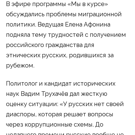
В эфире программы «Мы в курсе»
обсуждались проблемы миграционной
политики. Ведущая Елена Афонина
подняла тему трудностей с получением
российского гражданства для
этнических русских, родившихся за
рубежом.
Политолог и кандидат исторических
наук Вадим Трухачёв дал жесткую
оценку ситуации: «У русских нет своей
диаспоры, которая решает вопросы
через коррупционные схемы. До
недавнего времени русские вообще не