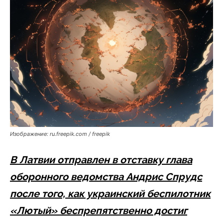
Изображение: ru.freepik.com / freepik
В Латвии отправлен в отставку глава
оборонного ведомства Андрис Спрудс
после того, как украинский беспилотник
«Лютый» беспрепятственно достиг