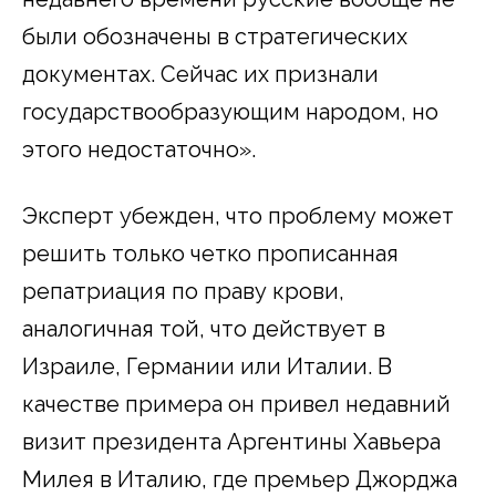
были обозначены в стратегических
документах. Сейчас их признали
государствообразующим народом, но
этого недостаточно».
Эксперт убежден, что проблему может
решить только четко прописанная
репатриация по праву крови,
аналогичная той, что действует в
Израиле, Германии или Италии. В
качестве примера он привел недавний
визит президента Аргентины Хавьера
Милея в Италию, где премьер Джорджа