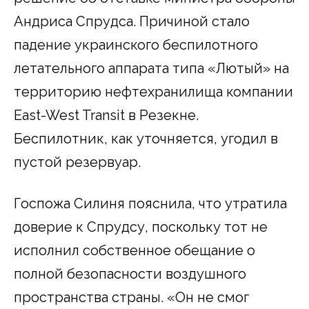
Андриса Спрудса. Причиной стало
падение украинского беспилотного
летательного аппарата типа «Лютый» на
территорию нефтехранилища компании
East-West Transit в Резекне.
Беспилотник, как уточняется, угодил в
пустой резервуар.
Госпожа Силиня пояснила, что утратила
доверие к Спрудсу, поскольку тот не
исполнил собственное обещание о
полной безопасности воздушного
пространства страны. «Он не смог