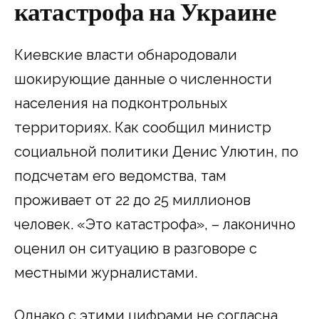
катастрофа на Украине
Киевские власти обнародовали
шокирующие данные о численности
населения на подконтрольных
территориях. Как сообщил министр
социальной политики Денис Улютин, по
подсчетам его ведомства, там
проживает от 22 до 25 миллионов
человек. «Это катастрофа», – лаконично
оценил он ситуацию в разговоре с
местными журналистами.
Однако с этими цифрами не согласна