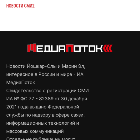
НОВОСТИ СМИ2
Новости Йошкар-Олы и Марий Эл,
интересное в России и мире - ИА
МедиаПоток
Свидетельство о регистрации СМИ
ИА № ФС 77 - 82389 от 30 декабря
2021 года выдано Федеральной
службы по надзору в сфере связи,
информационных технологий и
массовых коммуникаций
Отдельные публикации могут