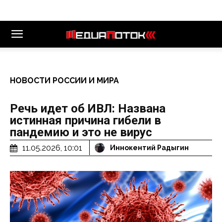
НОВОСТИ РОССИИ И МИРА
Речь идет об ИВЛ: Названа
истинная причина гибели в
пандемию и это не вирус
11.05.2026, 10:01
Иннокентий Радыгин