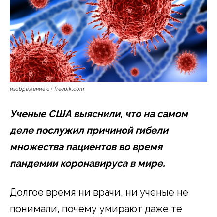
изображение от freepik.com
Ученые США выяснили, что на самом
деле послужил причиной гибели
множества пациентов во время
пандемии коронавируса в мире.
Долгое время ни врачи, ни ученые не
понимали, почему умирают даже те