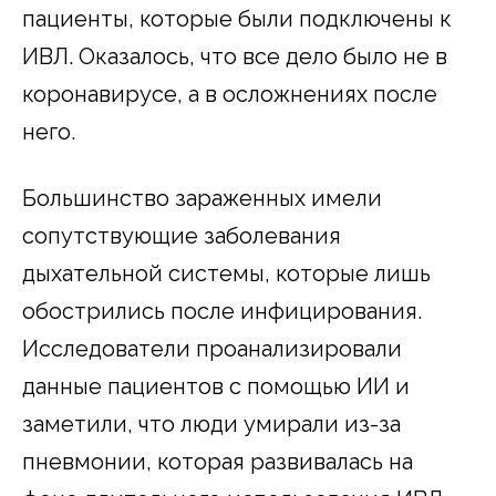
пациенты, которые были подключены к
ИВЛ. Оказалось, что все дело было не в
коронавирусе, а в осложнениях после
него.
Большинство зараженных имели
сопутствующие заболевания
дыхательной системы, которые лишь
обострились после инфицирования.
Исследователи проанализировали
данные пациентов с помощью ИИ и
заметили, что люди умирали из-за
пневмонии, которая развивалась на