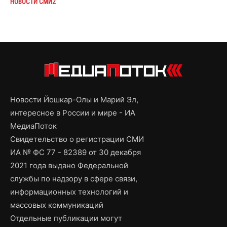
НОВОСТИ СМИ2
Новости Йошкар-Олы и Марий Эл,
интересное в России и мире - ИА
МедиаПоток
Свидетельство о регистрации СМИ
ИА № ФС 77 - 82389 от 30 декабря
2021 года выдано Федеральной
службы по надзору в сфере связи,
информационных технологий и
массовых коммуникаций
Отдельные публикации могут