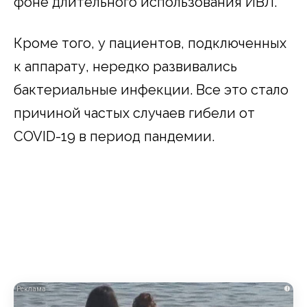
фоне длительного использования ИВЛ.
Кроме того, у пациентов, подключенных
к аппарату, нередко развивались
бактериальные инфекции. Все это стало
причиной частых случаев гибели от
COVID-19 в период пандемии.
i