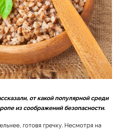
ссказали, от какой популярной среди
вропе из соображений безопасности.
льнее, готовя гречку. Несмотря на