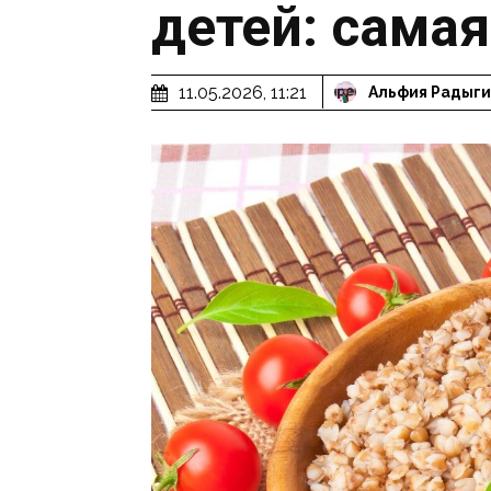
детей: сама
11.05.2026, 11:21
Альфия Радыг