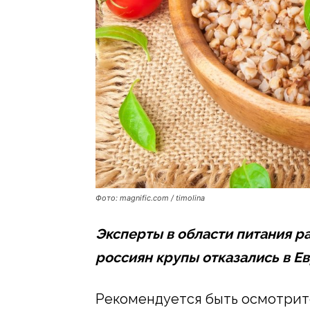
Фото: magnific.com / timolina
Эксперты в области питания ра
россиян крупы отказались в Е
Рекомендуется быть осмотрите