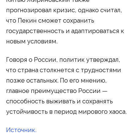
прогнозировал кризис, однако считал,
что Пекин сможет сохранить
государственность и адаптироваться к
новым условиям.
Говоря о России, политик утверждал,
что страна столкнется с трудностями
позже остальных. По его мнению,
главное преимущество России —
способность выживать и сохранять
устойчивость в период мирового хаоса.
Источник.