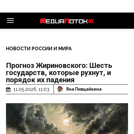
НОВОСТИ РОССИИ И МИРА
Прогноз Жириновского: Шесть
государств, которые рухнут, и
порядок их падения
11.05.2026, 11:03
Яна Пивцайкина