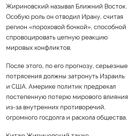
Жириновский называл Ближний Восток.
Особую роль он отводил Ирану, считая
регион «пороховой бочкой», способной
спровоцировать цепную реакцию
мировых конфликтов.
После этого, по его прогнозу, серьезные
потрясения должны затронуть Израиль
и США. Америке политик предрекал
постепенную потерю мирового влияния
из-за внутренних противоречий,
огромного госдолга и раскола общества.
Китаю Жириновский также