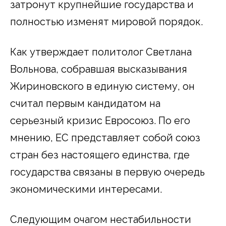
затронут крупнейшие государства и
полностью изменят мировой порядок.
Как утверждает политолог Светлана
Вольнова, собравшая высказывания
Жириновского в единую систему, он
считал первым кандидатом на
серьезный кризис Евросоюз. По его
мнению, ЕС представляет собой союз
стран без настоящего единства, где
государства связаны в первую очередь
экономическими интересами.
Следующим очагом нестабильности