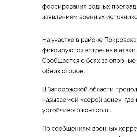
форсирования водных преград 
заявлениям военных источнико
На участке в районе Покровска
фиксируются встречные атаки 
Сообщается о боях за опорные
обеих сторон.
В Запорожской области продол
называемой «серой зоне», где 
устойчивого контроля.
По сообщениям военных корре