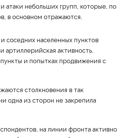
и атаки небольших групп, которые, по
в, в основном отражаются.
 и соседних населенных пунктов
и артиллерийская активность.
 пункты и попытках продвижения с
жаются столкновения в так
ни одна из сторон не закрепила
спондентов, на линии фронта активно