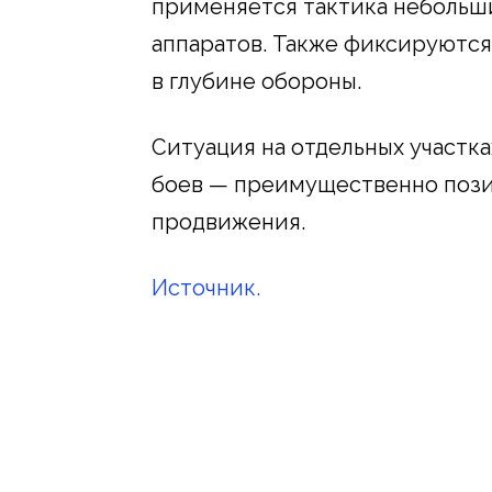
применяется тактика небольш
аппаратов. Также фиксируютс
в глубине обороны.
Ситуация на отдельных участка
боев — преимущественно пози
продвижения.
Источник.