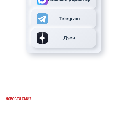
Telegram
Дзен
НОВОСТИ СМИ2