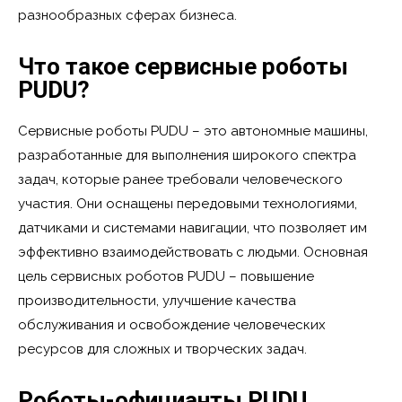
разнообразных сферах бизнеса.
Что такое сервисные роботы
PUDU?
Сервисные роботы PUDU – это автономные машины,
разработанные для выполнения широкого спектра
задач, которые ранее требовали человеческого
участия. Они оснащены передовыми технологиями,
датчиками и системами навигации, что позволяет им
эффективно взаимодействовать с людьми. Основная
цель сервисных роботов PUDU – повышение
производительности, улучшение качества
обслуживания и освобождение человеческих
ресурсов для сложных и творческих задач.
Роботы-официанты PUDU