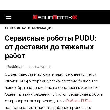
СПРАВОЧНАЯ ИНФОРМАЦИЯ
Сервисные роботы PUDU:
от доставки до тяжелых
работ
11.05.2023, 12:11
Redaktor
Эффективность и автоматизация сегодня является
ключевыми факторами успеха, поэтому бизнес все
чаще обращает внимание на современные решения.
Одним из таких решений являются сервисные роботы
от проверенного производителя.
Роботы PUDU
призваны оптимизировать рабочие процессы в