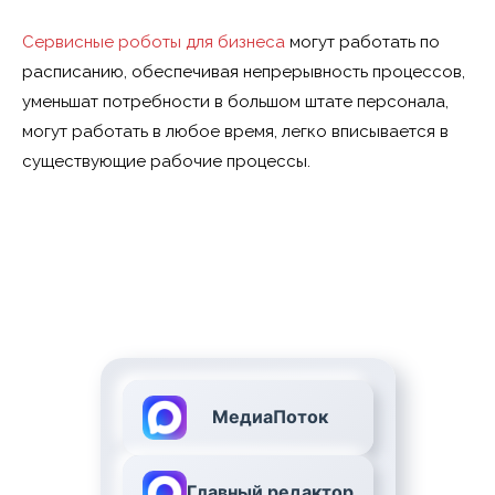
Сервисные роботы для бизнеса
могут работать по
расписанию, обеспечивая непрерывность процессов,
уменьшат потребности в большом штате персонала,
могут работать в любое время, легко вписывается в
существующие рабочие процессы.
МедиаПоток
Главный редактор