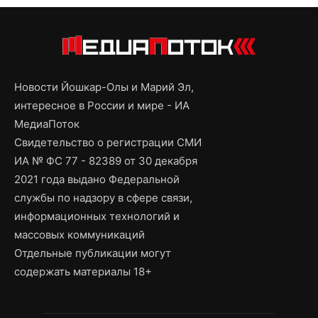
Новости Йошкар-Олы и Марий Эл,
интересное в России и мире - ИА
МедиаПоток
Свидетельство о регистрации СМИ
ИА № ФС 77 - 82389 от 30 декабря
2021 года выдано Федеральной
службы по надзору в сфере связи,
информационных технологий и
массовых коммуникаций
Отдельные публикации могут
содержать материалы 18+