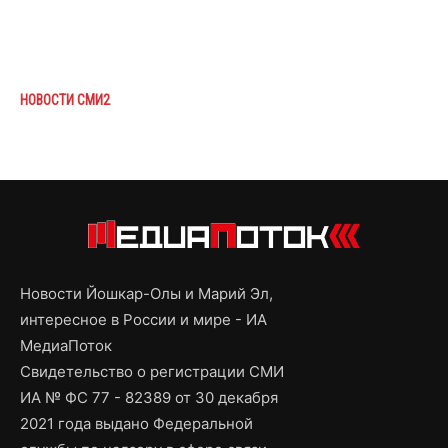
НОВОСТИ СМИ2
Новости Йошкар-Олы и Марий Эл,
интересное в России и мире - ИА
МедиаПоток
Свидетельство о регистрации СМИ
ИА № ФС 77 - 82389 от 30 декабря
2021 года выдано Федеральной