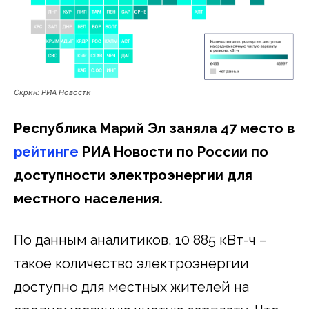
Скрин: РИА Новости
Республика Марий Эл заняла 47 место в
рейтинге
РИА Новости по России по
доступности электроэнергии для
местного населения.
По данным аналитиков, 10 885 кВт-ч –
такое количество электроэнергии
доступно для местных жителей на