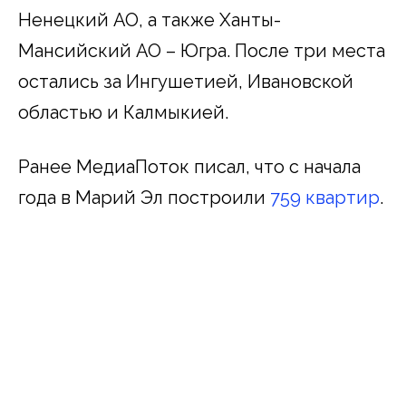
Ненецкий АО, а также Ханты-
Мансийский АО – Югра. После три места
остались за Ингушетией, Ивановской
областью и Калмыкией.
Ранее МедиаПоток писал, что с начала
года в Марий Эл построили
759 квартир
.