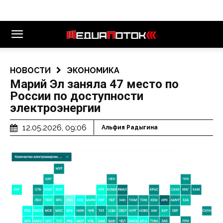
НОВОСТИ
ЭКОНОМИКА
Марий Эл заняла 47 место по
России по доступности
электроэнергии
12.05.2026, 09:06
Альфия Радыгина