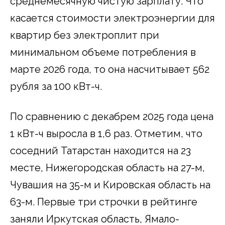
среднемесячную чистую зарплату. Что
касается стоимости электроэнергии для
квартир без электроплит при
минимальном объеме потребления в
марте 2026 года, то она насчитывает 562
рубля за 100 кВт-ч.
По сравнению с декабрем 2025 года цена
1 кВт-ч выросла в 1,6 раз. Отметим, что
соседний Татарстан находится на 23
месте, Нижегородская область на 27-м,
Чувашия на 35-м и Кировская область на
63-м. Первые три строчки в рейтинге
заняли Иркутская область, Ямало-