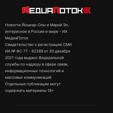
Новости Йошкар-Олы и Марий Эл,
интересное в России и мире - ИА
МедиаПоток
Свидетельство о регистрации СМИ
ИА № ФС 77 - 82389 от 30 декабря
2021 года выдано Федеральной
службы по надзору в сфере связи,
информационных технологий и
массовых коммуникаций
Отдельные публикации могут
содержать материалы 18+