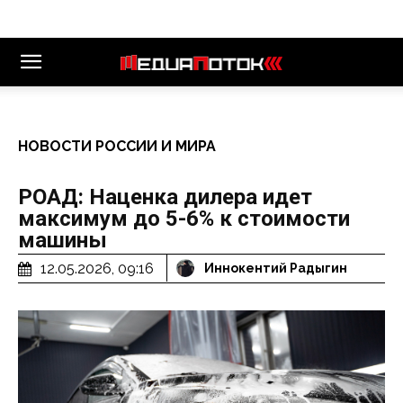
НОВОСТИ РОССИИ И МИРА
РОАД: Наценка дилера идет
максимум до 5-6% к стоимости
машины
12.05.2026, 09:16
Иннокентий Радыгин