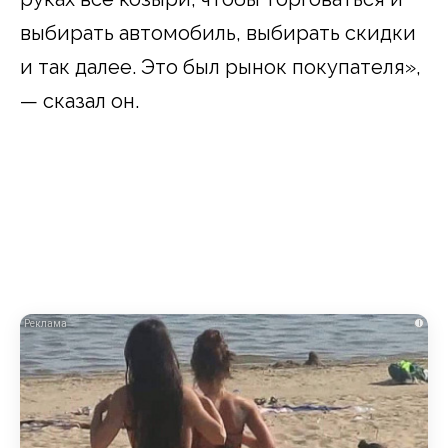
выбирать автомобиль, выбирать скидки
и так далее. Это был рынок покупателя»,
— сказал он.
i