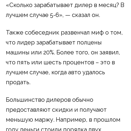
«Сколько зарабатывает дилер в месяц? В
лучшем случае 5-6», — сказал он.
Также собеседник развенчал миф о том,
что лидер зарабатывает полцены
машины или 20%. Более того, он заявил,
что пять или шесть процентов – это в
лучшем случае, когда авто удалось
продать.
Большинство дилеров обычно
предоставляют скидки и получают
меньшую маржу. Например, в прошлом
году деньги стоили порядка двух