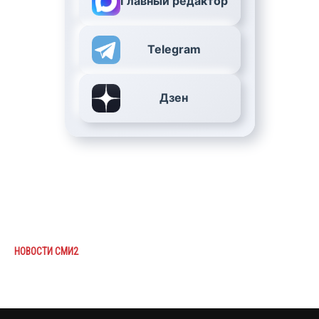
Главный редактор
Telegram
Дзен
НОВОСТИ СМИ2