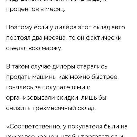
процентов в месяц.
Поэтому если у дилера этот склад авто
постоял два месяца, то он фактически
съедал всю маржу.
В таком случае дилеры старались
продать машины как можно быстрее,
гонялись за покупателями и
организовывали скидки, лишь бы
снизить трехмесячный склад.
«Соответственно, у покупателя были на
руках все козыри, чтобы торговаться и