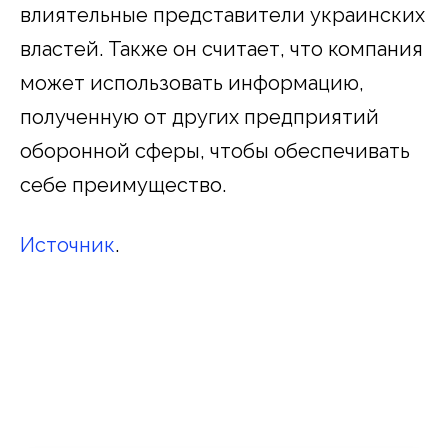
влиятельные представители украинских
властей. Также он считает, что компания
может использовать информацию,
полученную от других предприятий
оборонной сферы, чтобы обеспечивать
себе преимущество.
Источник
.