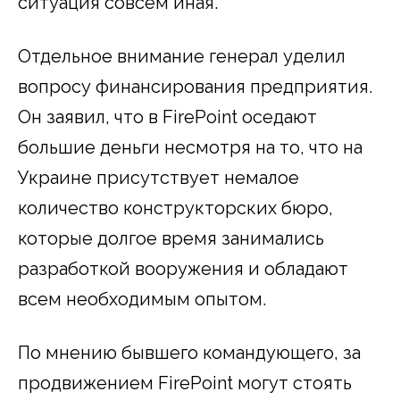
ситуация совсем иная.
Отдельное внимание генерал уделил
вопросу финансирования предприятия.
Он заявил, что в FirePoint оседают
большие деньги несмотря на то, что на
Украине присутствует немалое
количество конструкторских бюро,
которые долгое время занимались
разработкой вооружения и обладают
всем необходимым опытом.
По мнению бывшего командующего, за
продвижением FirePoint могут стоять