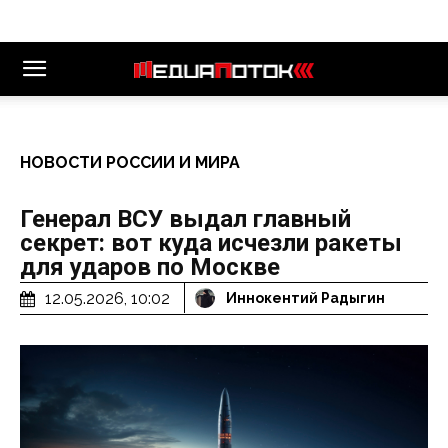
НОВОСТИ РОССИИ И МИРА
Генерал ВСУ выдал главный
секрет: вот куда исчезли ракеты
для ударов по Москве
12.05.2026, 10:02
Иннокентий Радыгин