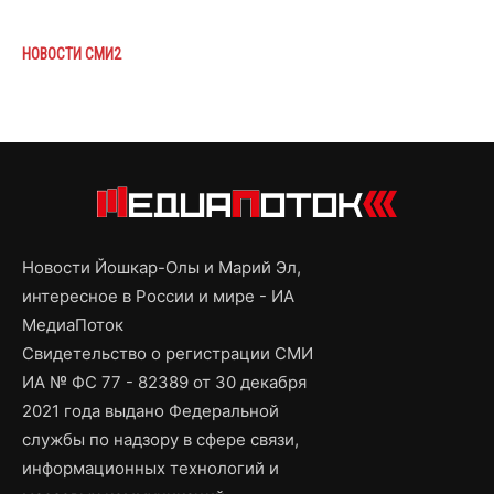
НОВОСТИ СМИ2
Новости Йошкар-Олы и Марий Эл,
интересное в России и мире - ИА
МедиаПоток
Свидетельство о регистрации СМИ
ИА № ФС 77 - 82389 от 30 декабря
2021 года выдано Федеральной
службы по надзору в сфере связи,
информационных технологий и