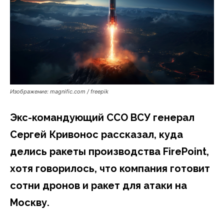
Изображение: magnific.com / freepik
Экс-командующий ССО ВСУ генерал
Сергей Кривонос рассказал, куда
делись ракеты производства FirePoint,
хотя говорилось, что компания готовит
сотни дронов и ракет для атаки на
Москву.