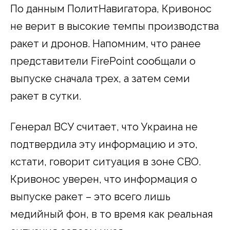
По данным ПолитНавигатора, Кривонос
не верит в высокие темпы производства
ракет и дронов. Напомним, что ранее
представители FirePoint сообщали о
выпуске сначала трех, а затем семи
ракет в сутки.
Генерал ВСУ считает, что Украина не
подтвердила эту информацию и это,
кстати, говорит ситуация в зоне СВО.
Кривонос уверен, что информация о
выпуске ракет – это всего лишь
медийный фон, в то время как реальная