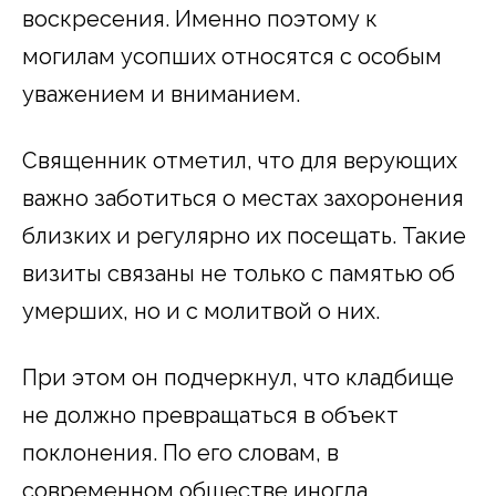
воскресения. Именно поэтому к
могилам усопших относятся с особым
уважением и вниманием.
Священник отметил, что для верующих
важно заботиться о местах захоронения
близких и регулярно их посещать. Такие
визиты связаны не только с памятью об
умерших, но и с молитвой о них.
При этом он подчеркнул, что кладбище
не должно превращаться в объект
поклонения. По его словам, в
современном обществе иногда