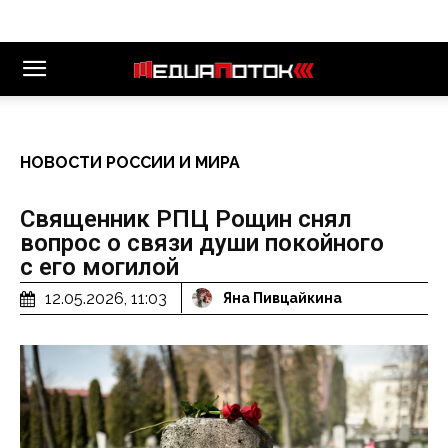
НОВОСТИ РОССИИ И МИРА
Священник РПЦ Рощин снял
вопрос о связи души покойного
с его могилой
12.05.2026, 11:03
Яна Пивцайкина