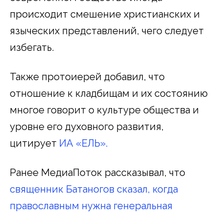
происходит смешение христианских и
языческих представлений, чего следует
избегать.
Также протоиерей добавил, что
отношение к кладбищам и их состоянию
многое говорит о культуре общества и
уровне его духовного развития,
цитирует
ИА «ЕЛЬ».
Ранее МедиаПоток рассказывал, что
священник Батаногов сказал, когда
православным нужна генеральная