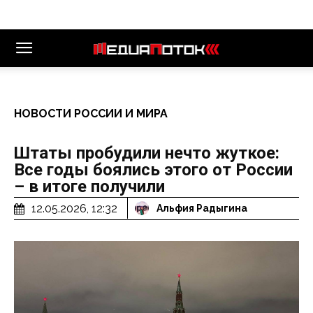
НОВОСТИ РОССИИ И МИРА
Штаты пробудили нечто жуткое:
Все годы боялись этого от России
– в итоге получили
12.05.2026, 12:32
Альфия Радыгина