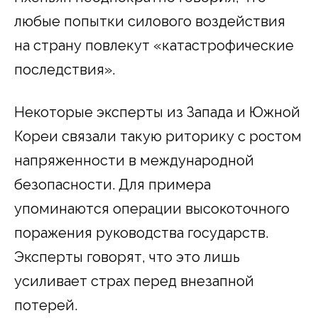
любые попытки силового воздействия
на страну повлекут «катастрофические
последствия».
Некоторые эксперты из Запада и Южной
Кореи связали такую риторику с ростом
напряженности в международной
безопасности. Для примера
упоминаются операции высокоточного
поражения руководства государств.
Эксперты говорят, что это лишь
усиливает страх перед внезапной
потерей.