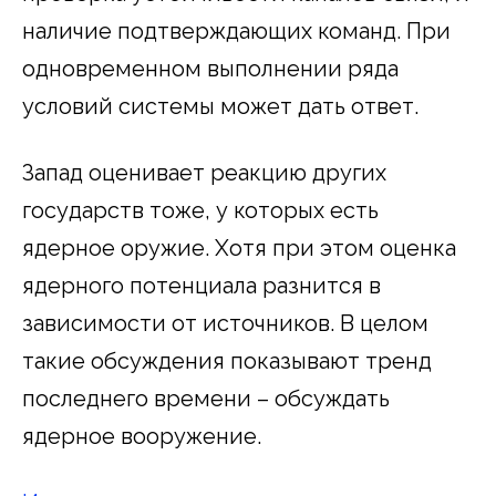
наличие подтверждающих команд. При
одновременном выполнении ряда
условий системы может дать ответ.
Запад оценивает реакцию других
государств тоже, у которых есть
ядерное оружие. Хотя при этом оценка
ядерного потенциала разнится в
зависимости от источников. В целом
такие обсуждения показывают тренд
последнего времени – обсуждать
ядерное вооружение.