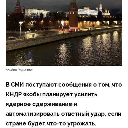
Альфия Радыгина
В СМИ поступают сообщения о том, что
КНДР якобы планирует усилить
ядерное сдерживание и
автоматизировать ответный удар, если
стране будет что-то угрожать.