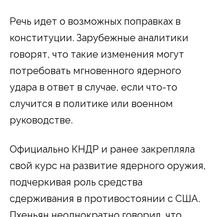
Речь идет о возможных поправках в
конституции. Зарубежные аналитики
говорят, что такие изменения могут
потребовать мгновенного ядерного
удара в ответ в случае, если что-то
случится в политике или военном
руководстве.
Официально КНДР и ранее закрепляла
свой курс на развитие ядерного оружия,
подчеркивая роль средства
сдерживания в противостоянии с США.
Пхеньян неоднократно говорил, что