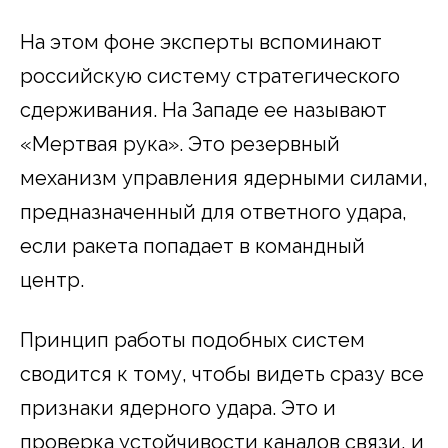
На этом фоне эксперты вспоминают
российскую систему стратегического
сдерживания. На Западе ее называют
«Мертвая рука». Это резервный
механизм управления ядерными силами,
предназначенный для ответного удара,
если ракета попадает в командный
центр.
Принцип работы подобных систем
сводится к тому, чтобы видеть сразу все
признаки ядерного удара. Это и
проверка устойчивости каналов связи, и