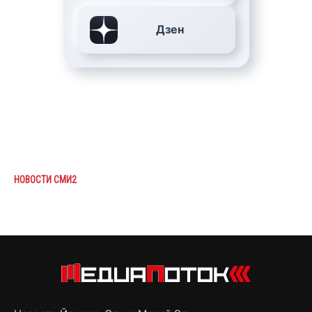
Дзен
НОВОСТИ СМИ2