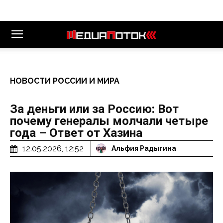
НОВОСТИ РОССИИ И МИРА
За деньги или за Россию: Вот
почему генералы молчали четыре
года – Ответ от Хазина
12.05.2026, 12:52
Альфия Радыгина