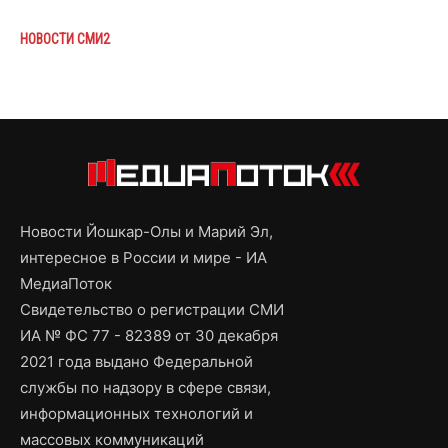
НОВОСТИ СМИ2
Новости Йошкар-Олы и Марий Эл,
интересное в России и мире - ИА
МедиаПоток
Свидетельство о регистрации СМИ
ИА № ФС 77 - 82389 от 30 декабря
2021 года выдано Федеральной
службы по надзору в сфере связи,
информационных технологий и
массовых коммуникаций