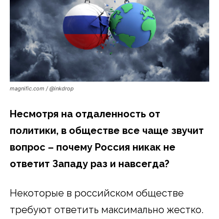
magnific.com / @inkdrop
Несмотря на отдаленность от
политики, в обществе все чаще звучит
вопрос – почему Россия никак не
ответит Западу раз и навсегда?
Некоторые в российском обществе
требуют ответить максимально жестко.