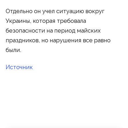
Отдельно он учел ситуацию вокруг
Украины, которая требовала
безопасности на период майских
праздников, но нарушения все равно
были.
Источник