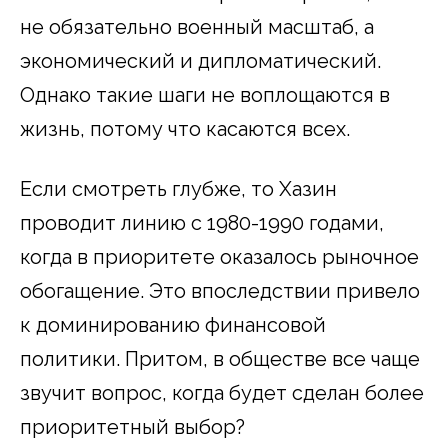
не обязательно военный масштаб, а
экономический и дипломатический.
Однако такие шаги не воплощаются в
жизнь, потому что касаются всех.
Если смотреть глубже, то Хазин
проводит линию с 1980-1990 годами,
когда в приоритете оказалось рыночное
обогащение. Это впоследствии привело
к доминированию финансовой
политики. Притом, в обществе все чаще
звучит вопрос, когда будет сделан более
приоритетный выбор?