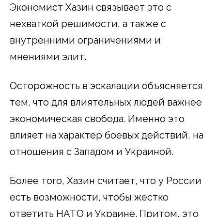
Экономист Хазин связывает это с
нехваткой решимости, а также с
внутренними ограничениями и
мнениями элит.
Осторожность в эскалации объясняется
тем, что для влиятельных людей важнее
экономическая свобода. Именно это
влияет на характер боевых действий, на
отношения с Западом и Украиной.
Более того, Хазин считает, что у России
есть возможности, чтобы жестко
ответить НАТО и Украине. Притом, это