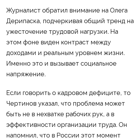
Журналист обратил внимание на Олега
Дерипаска, подчеркивая общий тренд на
ужесточение трудовой нагрузки. На
этом фоне виден контраст между
доходами и реальным уровнем жизни.
Именно это и вызывает социальное
напряжение.
Если говорить о кадровом дефиците, то
Чертинов указал, что проблема может
быть не в нехватке рабочих рук, а в
эффективности организации труда. Он
напомнил, что в России этот момент