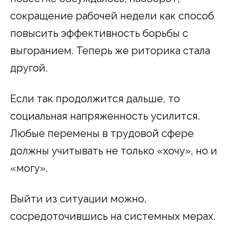
сокращение рабочей недели как способ
повысить эффективность борьбы с
выгоранием. Теперь же риторика стала
другой.
Если так продолжится дальше, то
социальная напряженность усилится.
Любые перемены в трудовой сфере
должны учитывать не только «хочу», но и
«могу».
Выйти из ситуации можно,
сосредоточившись на системных мерах.