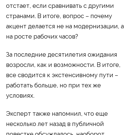
отстает, если сравнивать с другими
странами. В итоге, вопрос – почему
акцент делается не на модернизации, а
на росте рабочих часов?
За последние десятилетия ожидания
возросли, как и возможности. В итоге,
все сводится к экстенсивному пути –
работать больше, но при тех же
условиях.
Эксперт также напомнил, что еще
несколько лет назад в публичной
повестке обсуждалось, наоборот,