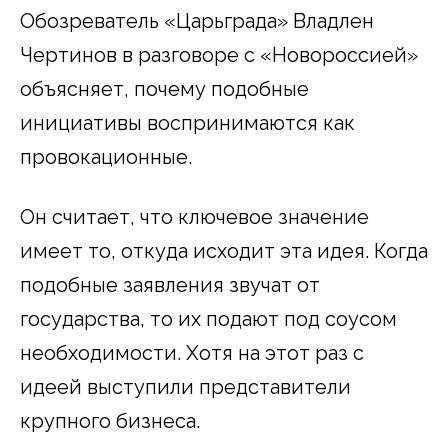
Обозреватель «Царьграда» Владлен
Чертинов в разговоре с «Новороссией»
объясняет, почему подобные
инициативы воспринимаются как
провокационные.
Он считает, что ключевое значение
имеет то, откуда исходит эта идея. Когда
подобные заявления звучат от
государства, то их подают под соусом
необходимости. Хотя на этот раз с
идеей выступили представители
крупного бизнеса.