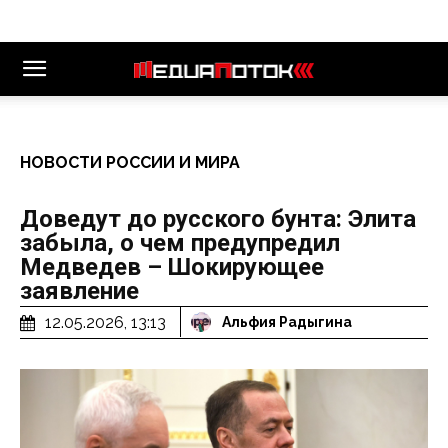
НОВОСТИ РОССИИ И МИРА
Доведут до русского бунта: Элита
забыла, о чем предупредил
Медведев – Шокирующее
заявление
12.05.2026, 13:13
Альфия Радыгина