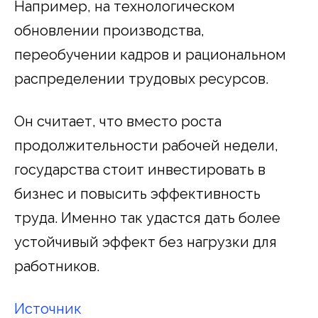
Например, на технологическом
обновлении производства,
переобучении кадров и рациональном
распределении трудовых ресурсов.
Он считает, что вместо роста
продолжительности рабочей недели,
государства стоит инвестировать в
бизнес и повысить эффективность
труда. Именно так удастся дать более
устойчивый эффект без нагрузки для
работников.
Источник