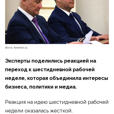
Фото: Kremlin.ru
Эксперты поделились реакцией на
переход к шестидневной рабочей
неделе, которая объединила интересы
бизнеса, политики и медиа.
Реакция на идею шестидневной рабочей
недели оказалась жесткой.