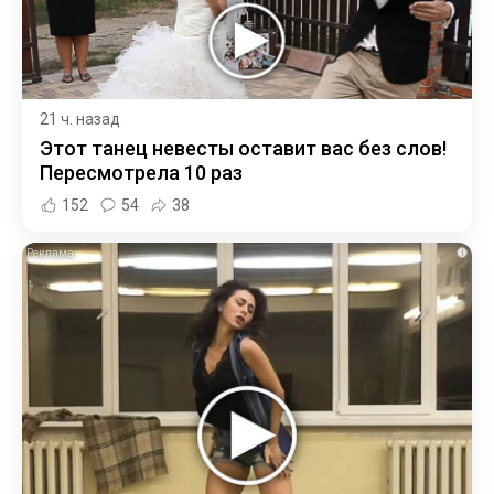
21 ч. назад
Этот танец невесты оставит вас без слов!
Пересмотрела 10 раз
152
54
38
i