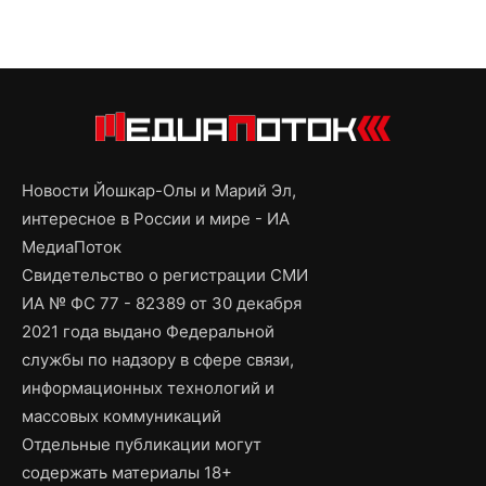
Новости Йошкар-Олы и Марий Эл,
интересное в России и мире - ИА
МедиаПоток
Свидетельство о регистрации СМИ
ИА № ФС 77 - 82389 от 30 декабря
2021 года выдано Федеральной
службы по надзору в сфере связи,
информационных технологий и
массовых коммуникаций
Отдельные публикации могут
содержать материалы 18+