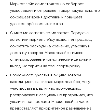
Маркетплейс самостоятельно собирает,
упаковывает и отправляет товар покупателю, что
сокращает время доставки и повышает
удовлетворённость клиентов.
Снижение логистических затрат. Передача
логистики маркетплейсу позволяет продавцу
сократить расходы на хранение, упаковку и
доставку товаров. Маркетплейсы имеют
оптимизированные логистические цепочки и
выгодные тарифы на транспортировку.
Возможность участия в акциях. Товары,
находящиеся на складе маркетплейса, могут
участвовать в различных промоакциях,
распродажах и специальных программах, что
увеличивает продажи. Маркетплейсы часто
предоставляют приоритетное размещение в