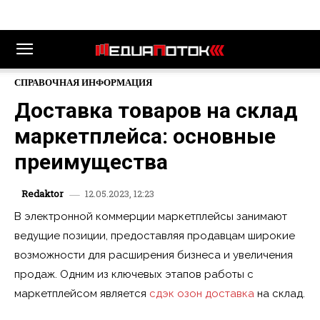
СПРАВОЧНАЯ ИНФОРМАЦИЯ
Доставка товаров на склад
маркетплейса: основные
преимущества
12.05.2023, 12:23
Redaktor
В электронной коммерции маркетплейсы занимают
ведущие позиции, предоставляя продавцам широкие
возможности для расширения бизнеса и увеличения
продаж. Одним из ключевых этапов работы с
маркетплейсом является
сдэк озон доставка
на склад.