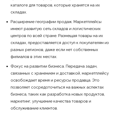
каталоге для товаров, которые хранятся на их
складах.
Расширение географии продаж. Маркетплейсы
имеют развитую сеть складов и логистических
центров по всей стране. Размещая товары на их
складах, предоставляется доступ к покупателям из
разных регионов, даже если нет собственных
филиалов в этих местах.
Фокус на развитии бизнеса. Передача задач,
связанных с хранением и доставкой, маркетплейсу
освобождает время и ресурсы продавца. Это
позволяет сосредоточиться на важных аспектах
бизнеса, таких как разработка новых продуктов,
маркетинг, улучшение качества товаров и
обслуживание клиентов.