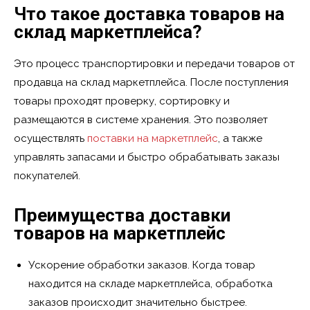
Что такое доставка товаров на
склад маркетплейса?
Это процесс транспортировки и передачи товаров от
продавца на склад маркетплейса. После поступления
товары проходят проверку, сортировку и
размещаются в системе хранения. Это позволяет
осуществлять
поставки на маркетплейс
, а также
управлять запасами и быстро обрабатывать заказы
покупателей.
Преимущества доставки
товаров на маркетплейс
Ускорение обработки заказов. Когда товар
находится на складе маркетплейса, обработка
заказов происходит значительно быстрее.