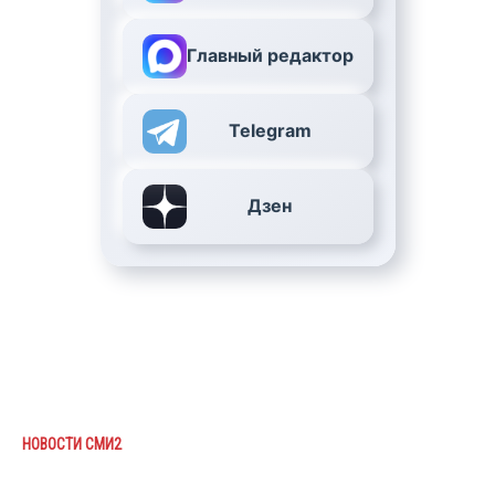
Главный редактор
Telegram
Дзен
НОВОСТИ СМИ2