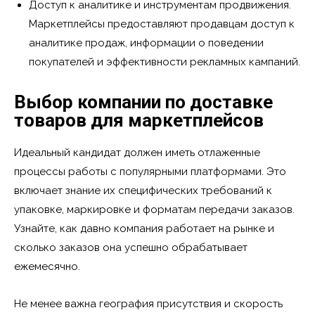
Доступ к аналитике и инструментам продвижения.
Маркетплейсы предоставляют продавцам доступ к
аналитике продаж, информации о поведении
покупателей и эффективности рекламных кампаний.
Выбор компании по доставке
товаров для маркетплейсов
Идеальный кандидат должен иметь отлаженные
процессы работы с популярными платформами. Это
включает знание их специфических требований к
упаковке, маркировке и форматам передачи заказов.
Узнайте, как давно компания работает на рынке и
сколько заказов она успешно обрабатывает
ежемесячно.
Не менее важна география присутствия и скорость