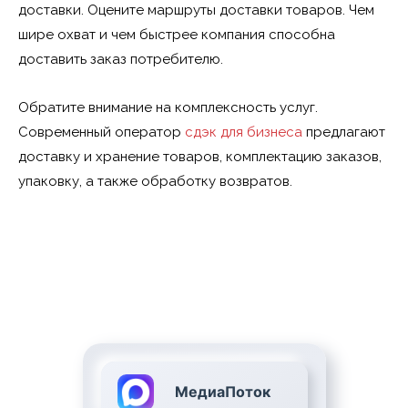
доставки. Оцените маршруты доставки товаров. Чем
шире охват и чем быстрее компания способна
доставить заказ потребителю.
Обратите внимание на комплексность услуг.
Современный оператор
сдэк для бизнеса
предлагают
доставку и хранение товаров, комплектацию заказов,
упаковку, а также обработку возвратов.
МедиаПоток