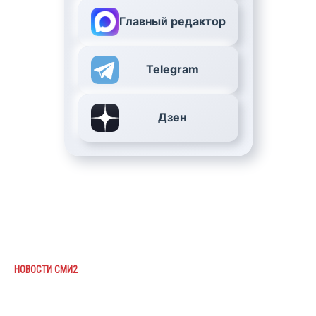
Главный редактор
Telegram
Дзен
НОВОСТИ СМИ2