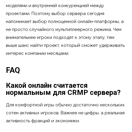
моделями и внутренней конкуренцией между
проектами. Поэтому выбор сервера сегодня
напоминает выбор полноценной онлайн-платформы, а
не просто случайного мультиплеерного режима. Чем
внимательнее игроки подходят к этому этапу, тем
выше шанс найти проект, который сможет удерживать
интерес компании месяцами.
FAQ
Какой онлайн считается
нормальным для CRMP сервера?
Для комфортной игры обычно достаточно нескольких
сотен активных игроков. Важнее не цифры, а реальная
активность фракций и экономики.