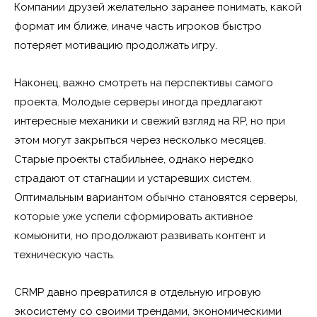
Компании друзей желательно заранее понимать, какой
формат им ближе, иначе часть игроков быстро
потеряет мотивацию продолжать игру.
Наконец, важно смотреть на перспективы самого
проекта. Молодые серверы иногда предлагают
интересные механики и свежий взгляд на RP, но при
этом могут закрыться через несколько месяцев.
Старые проекты стабильнее, однако нередко
страдают от стагнации и устаревших систем.
Оптимальным вариантом обычно становятся серверы,
которые уже успели сформировать активное
комьюнити, но продолжают развивать контент и
техническую часть.
CRMP давно превратился в отдельную игровую
экосистему со своими трендами, экономическими