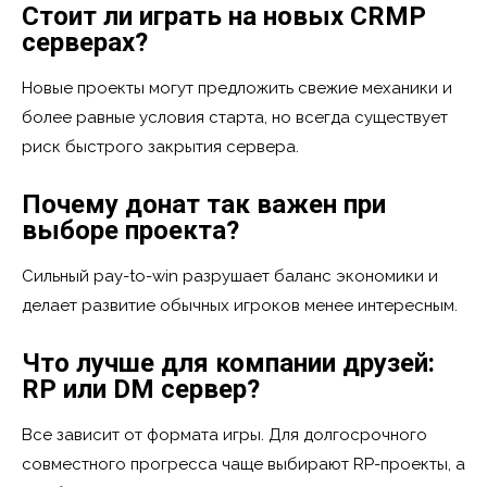
Стоит ли играть на новых CRMP
серверах?
Новые проекты могут предложить свежие механики и
более равные условия старта, но всегда существует
риск быстрого закрытия сервера.
Почему донат так важен при
выборе проекта?
Сильный pay-to-win разрушает баланс экономики и
делает развитие обычных игроков менее интересным.
Что лучше для компании друзей:
RP или DM сервер?
Все зависит от формата игры. Для долгосрочного
совместного прогресса чаще выбирают RP-проекты, а