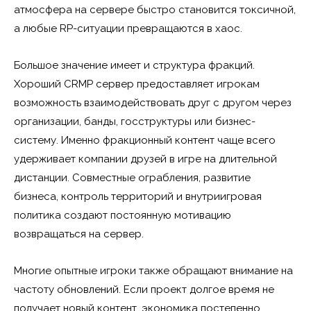
атмосфера на сервере быстро становится токсичной,
а любые RP-ситуации превращаются в хаос.
Большое значение имеет и структура фракций.
Хороший CRMP сервер предоставляет игрокам
возможность взаимодействовать друг с другом через
организации, банды, госструктуры или бизнес-
систему. Именно фракционный контент чаще всего
удерживает компании друзей в игре на длительной
дистанции. Совместные ограбления, развитие
бизнеса, контроль территорий и внутриигровая
политика создают постоянную мотивацию
возвращаться на сервер.
Многие опытные игроки также обращают внимание на
частоту обновлений. Если проект долгое время не
получает новый контент, экономика постепенно