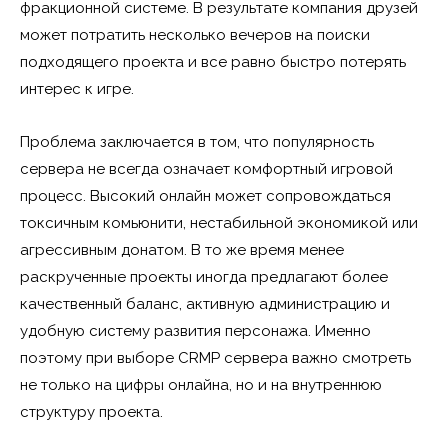
фракционной системе. В результате компания друзей
может потратить несколько вечеров на поиски
подходящего проекта и все равно быстро потерять
интерес к игре.
Проблема заключается в том, что популярность
сервера не всегда означает комфортный игровой
процесс. Высокий онлайн может сопровождаться
токсичным комьюнити, нестабильной экономикой или
агрессивным донатом. В то же время менее
раскрученные проекты иногда предлагают более
качественный баланс, активную администрацию и
удобную систему развития персонажа. Именно
поэтому при выборе CRMP сервера важно смотреть
не только на цифры онлайна, но и на внутреннюю
структуру проекта.