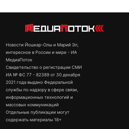
Новости Йошкар-Олы и Марий Эл,
интересное в России и мире - ИА
МедиаПоток
Свидетельство о регистрации СМИ
ИА № ФС 77 - 82389 от 30 декабря
2021 года выдано Федеральной
службы по надзору в сфере связи,
информационных технологий и
массовых коммуникаций
Отдельные публикации могут
содержать материалы 18+