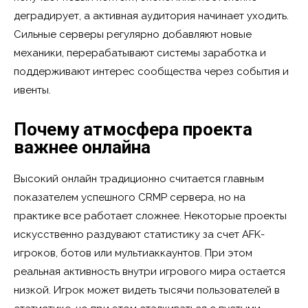
деградирует, а активная аудитория начинает уходить.
Сильные серверы регулярно добавляют новые
механики, перерабатывают системы заработка и
поддерживают интерес сообщества через события и
ивенты.
Почему атмосфера проекта
важнее онлайна
Высокий онлайн традиционно считается главным
показателем успешного CRMP сервера, но на
практике все работает сложнее. Некоторые проекты
искусственно раздувают статистику за счет AFK-
игроков, ботов или мультиаккаунтов. При этом
реальная активность внутри игрового мира остается
низкой. Игрок может видеть тысячи пользователей в