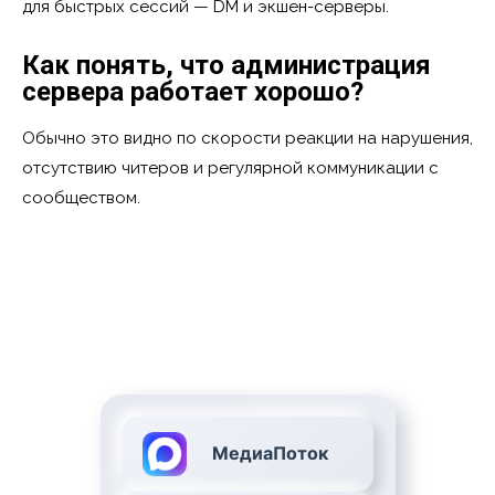
для быстрых сессий — DM и экшен-серверы.
Как понять, что администрация
сервера работает хорошо?
Обычно это видно по скорости реакции на нарушения,
отсутствию читеров и регулярной коммуникации с
сообществом.
МедиаПоток