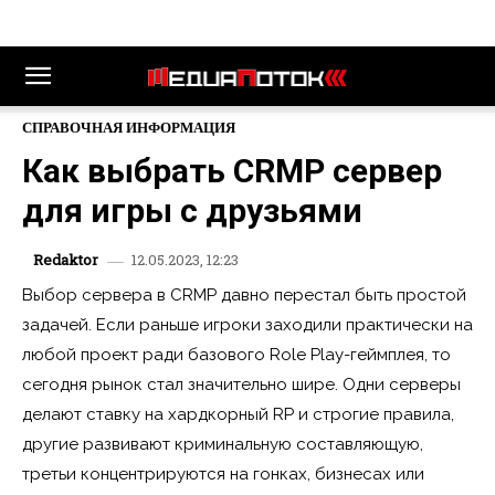
СПРАВОЧНАЯ ИНФОРМАЦИЯ
Как выбрать CRMP сервер
для игры с друзьями
12.05.2023, 12:23
Redaktor
Выбор сервера в CRMP давно перестал быть простой
задачей. Если раньше игроки заходили практически на
любой проект ради базового Role Play-геймплея, то
сегодня рынок стал значительно шире. Одни серверы
делают ставку на хардкорный RP и строгие правила,
другие развивают криминальную составляющую,
третьи концентрируются на гонках, бизнесах или