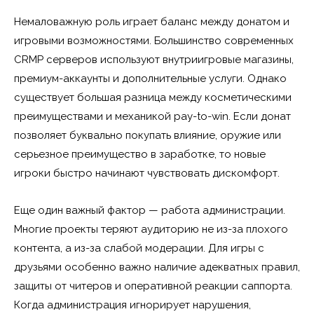
Немаловажную роль играет баланс между донатом и
игровыми возможностями. Большинство современных
CRMP серверов используют внутриигровые магазины,
премиум-аккаунты и дополнительные услуги. Однако
существует большая разница между косметическими
преимуществами и механикой pay-to-win. Если донат
позволяет буквально покупать влияние, оружие или
серьезное преимущество в заработке, то новые
игроки быстро начинают чувствовать дискомфорт.
Еще один важный фактор — работа администрации.
Многие проекты теряют аудиторию не из-за плохого
контента, а из-за слабой модерации. Для игры с
друзьями особенно важно наличие адекватных правил,
защиты от читеров и оперативной реакции саппорта.
Когда администрация игнорирует нарушения,