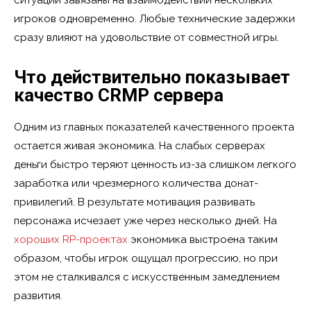
игроков одновременно. Любые технические задержки
сразу влияют на удовольствие от совместной игры.
Что действительно показывает
качество CRMP сервера
Одним из главных показателей качественного проекта
остается живая экономика. На слабых серверах
деньги быстро теряют ценность из-за слишком легкого
заработка или чрезмерного количества донат-
привилегий. В результате мотивация развивать
персонажа исчезает уже через несколько дней. На
хороших RP-проектах
экономика выстроена таким
образом, чтобы игрок ощущал прогрессию, но при
этом не сталкивался с искусственным замедлением
развития.