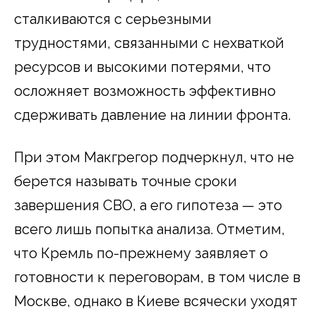
сталкиваются с серьезными
трудностями, связанными с нехваткой
ресурсов и высокими потерями, что
осложняет возможность эффективно
сдерживать давление на линии фронта.
При этом Макгрегор подчеркнул, что не
берется называть точные сроки
завершения СВО, а его гипотеза — это
всего лишь попытка анализа. Отметим,
что Кремль по-прежнему заявляет о
готовности к переговорам, в том числе в
Москве, однако в Киеве всячески уходят