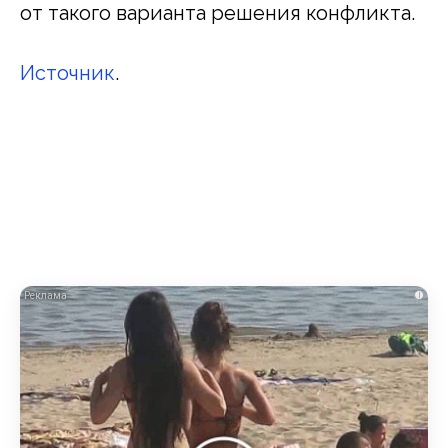
от такого варианта решения конфликта.
Источник
.
i