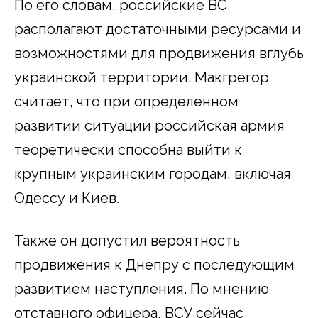
По его словам, российские ВС
располагают достаточными ресурсами и
возможностями для продвижения вглубь
украинской территории. Макгрегор
считает, что при определенном
развитии ситуации российская армия
теоретически способна выйти к
крупным украинским городам, включая
Одессу и Киев.
Также он допустил вероятность
продвижения к Днепру с последующим
развитием наступления. По мнению
отставного офицера, ВСУ сейчас