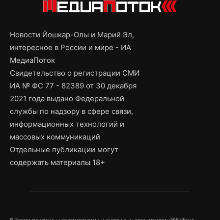
Новости Йошкар-Олы и Марий Эл,
интересное в России и мире - ИА
МедиаПоток
Свидетельство о регистрации СМИ
ИА № ФС 77 - 82389 от 30 декабря
2021 года выдано Федеральной
службы по надзору в сфере связи,
информационных технологий и
массовых коммуникаций
Отдельные публикации могут
содержать материалы 18+
В России признаны экстремистскими и запрещены организации: ФБК (Фонд