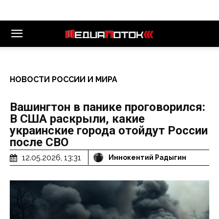
НОВОСТИ РОССИИ И МИРА
Вашингтон в панике проговорился:
В США раскрыли, какие
украинские города отойдут России
после СВО
12.05.2026, 13:31
Иннокентий Радыгин