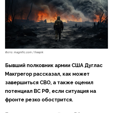
Фото: magnific.com / freepik
Бывший полковник армии США Дуглас
Макгрегор рассказал, как может
завершиться СВО, а также оценил
потенциал ВС РФ, если ситуация на
фронте резко обострится.