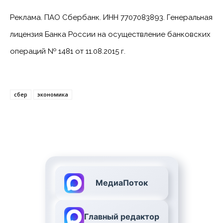
Реклама. ПАО Сбербанк. ИНН 7707083893. Генеральная
лицензия Банка России на осуществление банковских
операций № 1481 от 11.08.2015 г.
сбер
экономика
МедиаПоток
Главный редактор