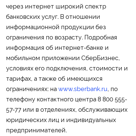
через интернет широкий спектр
банковских услуг. В отношении
информационной продукции без
ограничения по возрасту. Подробная
информация об интернет-банке и
мобильном приложении СберБизнес,
условиях его подключения, стоимости и
тарифах, а также об имеющихся
ограничениях: на
www.sberbank.ru
, по
телефону контактного центра 8 800 555-
57-77 или в отделениях, обслуживающих
юридических лиц и индивидуальных
предпринимателей.