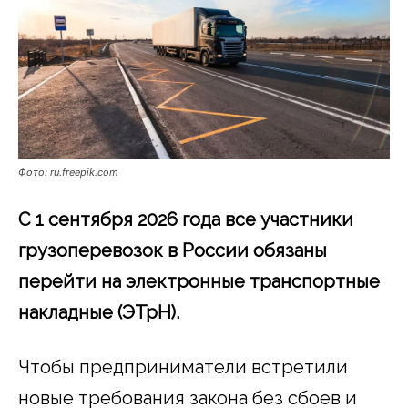
Фото: ru.freepik.com
С 1 сентября 2026 года все участники
грузоперевозок в России обязаны
перейти на электронные транспортные
накладные (ЭТрН).
Чтобы предприниматели встретили
новые требования закона без сбоев и