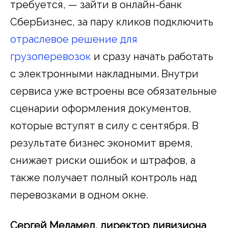
требуется, — зайти в онлайн-банк
СберБизнес, за пару кликов подключить
отраслевое решение для
грузоперевозок
и сразу начать работать
с электронными накладными. Внутри
сервиса уже встроены все обязательные
сценарии оформления документов,
которые вступят в силу с сентября. В
результате бизнес экономит время,
снижает риски ошибок и штрафов, а
также получает полный контроль над
перевозками в одном окне.
Сергей Меламед, директор дивизиона