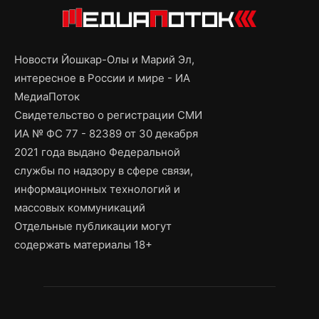
Новости Йошкар-Олы и Марий Эл,
интересное в России и мире - ИА
МедиаПоток
Свидетельство о регистрации СМИ
ИА № ФС 77 - 82389 от 30 декабря
2021 года выдано Федеральной
службы по надзору в сфере связи,
информационных технологий и
массовых коммуникаций
Отдельные публикации могут
содержать материалы 18+