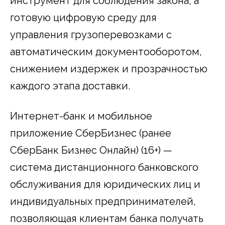
инструмент для соблюдения закона, а
готовую цифровую среду для
управления грузоперевозками с
автоматическим документооборотом,
снижением издержек и прозрачностью
каждого этапа доставки.
Интернет-банк и мобильное
приложение СберБизнес (ранее
СберБанк Бизнес Онлайн) (16+) —
система дистанционного банковского
обслуживания для юридических лиц и
индивидуальных предпринимателей,
позволяющая клиентам банка получать