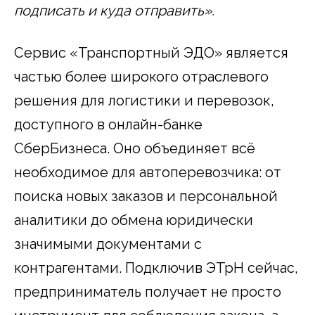
подписать и куда отправить».
Сервис «Транспортный ЭДО» является
частью более широкого отраслевого
решения для логистики и перевозок,
доступного в онлайн-банке
СберБизнеса. Оно объединяет всё
необходимое для автоперевозчика: от
поиска новых заказов и персональной
аналитики до обмена юридически
значимыми документами с
контрагентами. Подключив ЭТрН сейчас,
предприниматель получает не просто