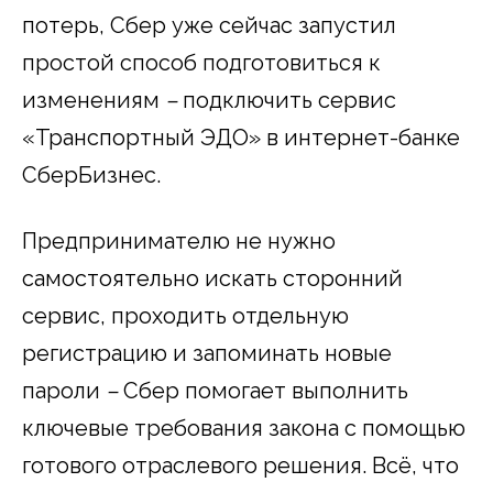
потерь, Сбер уже сейчас запустил
простой способ подготовиться к
изменениям
–
подключить сервис
«Транспортный ЭДО» в интернет-банке
СберБизнес.
Предпринимателю не нужно
самостоятельно искать сторонний
сервис, проходить отдельную
регистрацию и запоминать новые
пароли
–
Сбер помогает выполнить
ключевые требования закона с помощью
готового отраслевого решения. Всё, что