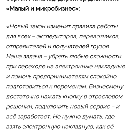
«Малый и микробизнес»:
«Новый закон изменит правила работы
для всех – экспедиторов, перевозчиков,
отправителей и получателей грузов.
Наша задача – убрать любые сложности
при переходе на электронные накладные
и помочь предпринимателям спокойно
подготовиться к переменам. Бизнесмену
достаточно нажать кнопку в отраслевом
решении, подключить новый сервис – и
всё заработает. Не нужно думать, где
взять электронную накладную, как её