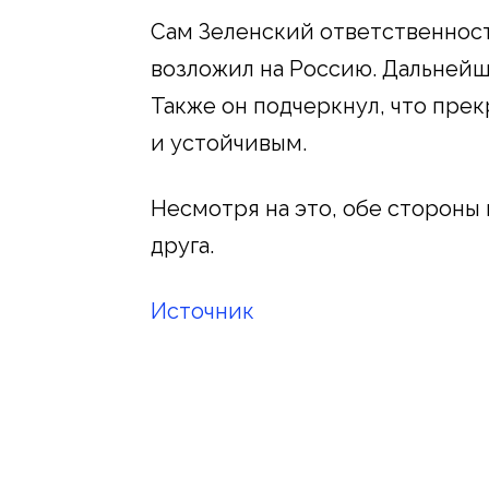
Сам Зеленский ответственнос
возложил на Россию. Дальнейш
Также он подчеркнул, что пре
и устойчивым.
Несмотря на это, обе стороны
друга.
Источник