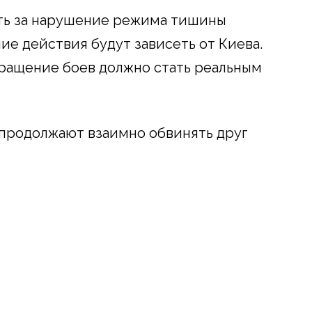
ть за нарушение режима тишины
ие действия будут зависеть от Киева.
кращение боев должно стать реальным
 продолжают взаимно обвинять друг