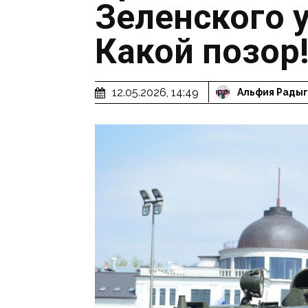
Зеленского 
Какой позор
12.05.2026, 14:49
Альфия Рады