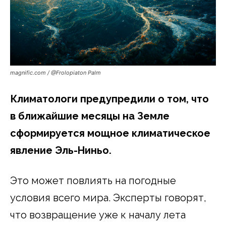
magnific.com / @Frolopiaton Palm
Климатологи предупредили о том, что
в ближайшие месяцы на Земле
сформируется мощное климатическое
явление Эль-Ниньо.
Это может повлиять на погодные
условия всего мира. Эксперты говорят,
что возвращение уже к началу лета