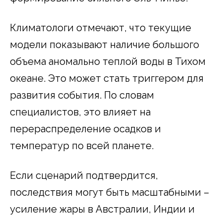
Климатологи отмечают, что текущие
модели показывают наличие большого
объема аномально теплой воды в Тихом
океане. Это может стать триггером для
развития события. По словам
специалистов, это влияет на
перераспределение осадков и
температур по всей планете.
Если сценарий подтвердится,
последствия могут быть масштабными –
усиление жары в Австралии, Индии и