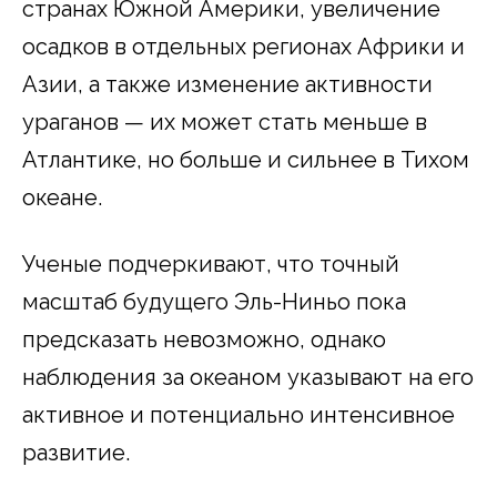
странах Южной Америки, увеличение
осадков в отдельных регионах Африки и
Азии, а также изменение активности
ураганов — их может стать меньше в
Атлантике, но больше и сильнее в Тихом
океане.
Ученые подчеркивают, что точный
масштаб будущего Эль-Ниньо пока
предсказать невозможно, однако
наблюдения за океаном указывают на его
активное и потенциально интенсивное
развитие.