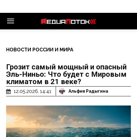
НОВОСТИ РОССИИ И МИРА
Грозит самый мощный и опасный
Эль-Ниньо: Что будет с Мировым
климатом в 21 веке?
12.05.2026, 14:41
Альфия Радыгина