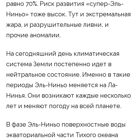
равно 70%. Риск развития «супер-Эль-
Ниньо» тоже высок. Тут и экстремальная
жара, и разрушительные ливни, и
прочие аномалии.
На сегодняшний день климатическая
система Земли постепенно идет в
нейтральное состояние. Именно в такие
периоды Эль-Ниньо меняется на Ла-
Нинья. Они возникают каждые несколько
лет и меняют погоду на всей планете.
В фазе Эль-Ниньо поверхностные воды
экваториальной части Тихого океана