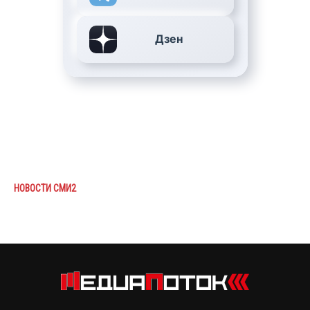
Дзен
НОВОСТИ СМИ2