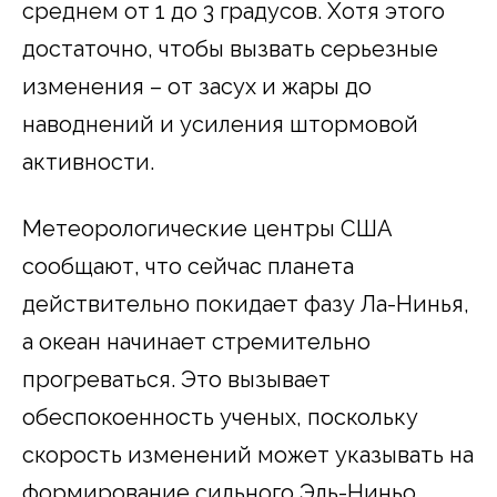
среднем от 1 до 3 градусов. Хотя этого
достаточно, чтобы вызвать серьезные
изменения – от засух и жары до
наводнений и усиления штормовой
активности.
Метеорологические центры США
сообщают, что сейчас планета
действительно покидает фазу Ла-Нинья,
а океан начинает стремительно
прогреваться. Это вызывает
обеспокоенность ученых, поскольку
скорость изменений может указывать на
формирование сильного Эль-Ниньо.