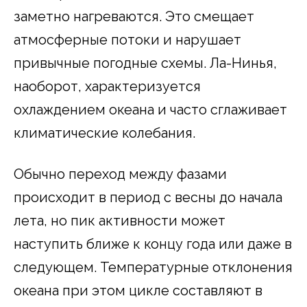
заметно нагреваются. Это смещает
атмосферные потоки и нарушает
привычные погодные схемы. Ла-Нинья,
наоборот, характеризуется
охлаждением океана и часто сглаживает
климатические колебания.
Обычно переход между фазами
происходит в период с весны до начала
лета, но пик активности может
наступить ближе к концу года или даже в
следующем. Температурные отклонения
океана при этом цикле составляют в