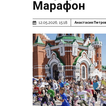
Марафон
12.05.2026, 15:18
Анастасия Петро