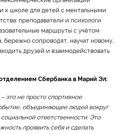
и к школе для детей с ментальными
ства: преподаватели и психологи
азовательные маршруты с учётом
, бережно сопроводят, научат новому,
находить друзей и взаимодействовать
отделением Сбербанка в Марий Эл:
 это не просто спортивное
обытие, объединяющее людей вокруг
 социальной ответственности. Это
ожность проявить себя и сделать