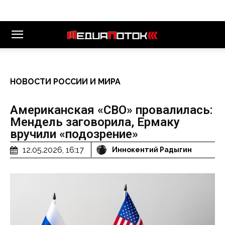
НОВОСТИ РОССИИ И МИРА
Американская «СВО» провалилась:
Мендель заговорила, Ермаку
вручили «подозрение»
12.05.2026, 16:17
Иннокентий Радыгин