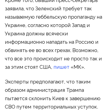
Кроме того, бывший пресс-секретарь
заявила, что Зеленский требует так
называемую геббельскую пропаганду на
Украине, согласно которой Запад и
Украина должны всячески
информационно нападать на Россию и
обвинять ее во всех грехах. Возможно,
что все это происходит не просто так и
за этим стоят США,
пишет
«МК».
Эксперты предполагают, что таким
образом администрация Трампа
пытается склонить Киев к завершению
СВО путем территориальных уступок.