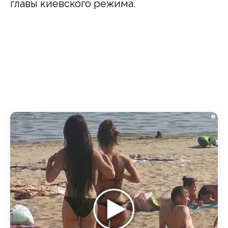
главы киевского режима.
i