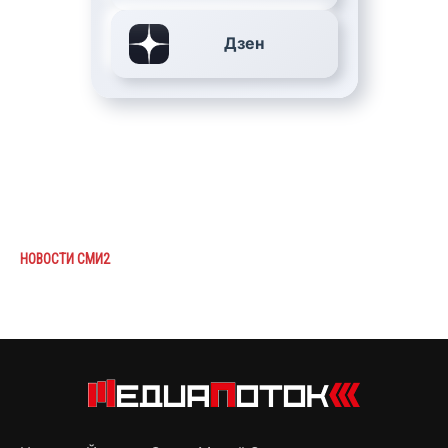
Дзен
НОВОСТИ СМИ2