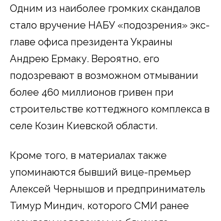
Одним из наиболее громких скандалов
стало вручение НАБУ «подозрения» экс-
главе офиса президента Украины
Андрею Ермаку. Вероятно, его
подозревают в возможном отмывании
более 460 миллионов гривен при
строительстве коттеджного комплекса в
селе Козин Киевской области.
Кроме того, в материалах также
упоминаются бывший вице-премьер
Алексей Чернышов и предприниматель
Тимур Миндич, которого СМИ ранее