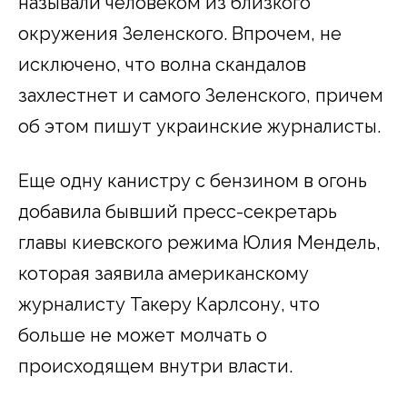
называли человеком из близкого
окружения Зеленского. Впрочем, не
исключено, что волна скандалов
захлестнет и самого Зеленского, причем
об этом пишут украинские журналисты.
Еще одну канистру с бензином в огонь
добавила бывший пресс-секретарь
главы киевского режима Юлия Мендель,
которая заявила американскому
журналисту Такеру Карлсону, что
больше не может молчать о
происходящем внутри власти.