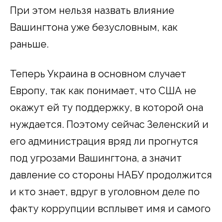
При этом нельзя назвать влияние
Вашингтона уже безусловным, как
раньше.
Теперь Украина в основном случает
Европу, так как понимает, что США не
окажут ей ту поддержку, в которой она
нуждается. Поэтому сейчас Зеленский и
его администрация вряд ли прогнутся
под угрозами Вашингтона, а значит
давление со стороны НАБУ продолжится
и кто знает, вдруг в уголовном деле по
факту коррупции всплывет имя и самого