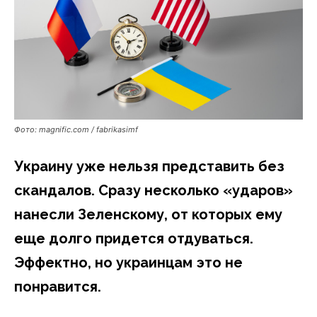
Фото: magnific.com / fabrikasimf
Украину уже нельзя представить без
скандалов. Сразу несколько «ударов»
нанесли Зеленскому, от которых ему
еще долго придется отдуваться.
Эффектно, но украинцам это не
понравится.