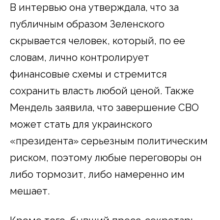
В интервью она утверждала, что за
публичным образом Зеленского
скрывается человек, который, по ее
словам, лично контролирует
финансовые схемы и стремится
сохранить власть любой ценой. Также
Мендель заявила, что завершение СВО
может стать для украинского
«президента» серьезным политическим
риском, поэтому любые переговоры он
либо тормозит, либо намеренно им
мешает.