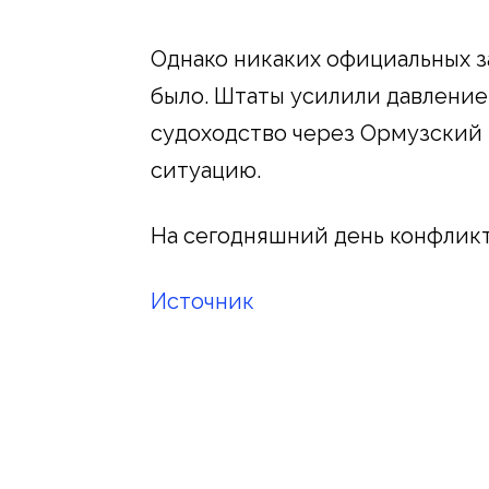
Однако никаких официальных з
было. Штаты усилили давление,
судоходство через Ормузский 
ситуацию.
На сегодняшний день конфликт
Источник