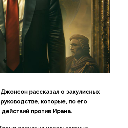
 Джонсон рассказал о закулисных
руководстве, которые, по его
 действий против Ирана.