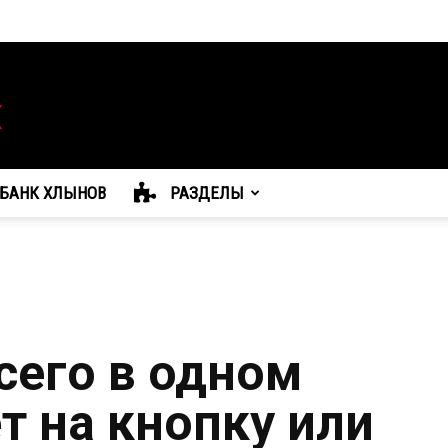
БАНК ХЛЫНОВ
РАЗДЕЛЫ
сего в одном
т на кнопку или