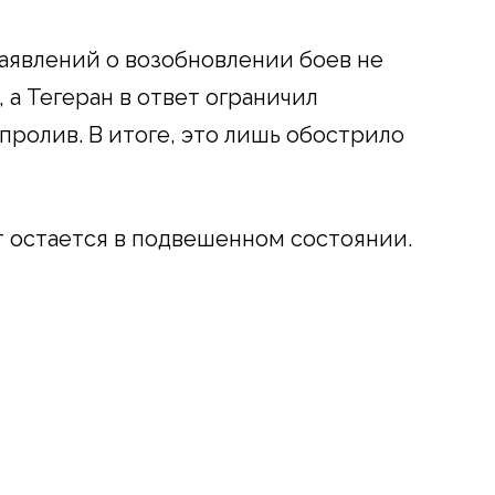
аявлений о возобновлении боев не
 а Тегеран в ответ ограничил
пролив. В итоге, это лишь обострило
 остается в подвешенном состоянии.