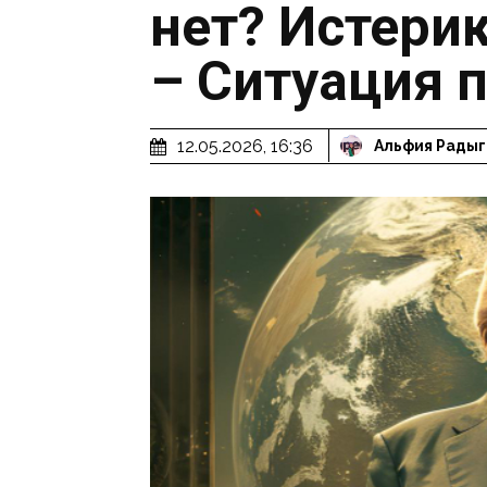
нет? Истери
– Ситуация 
12.05.2026, 16:36
Альфия Радыг