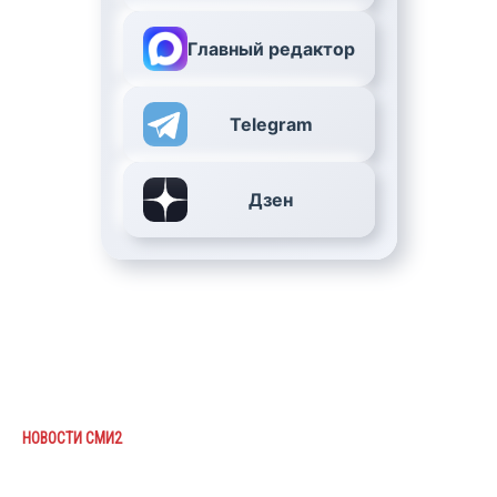
Главный редактор
Telegram
Дзен
НОВОСТИ СМИ2