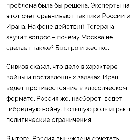
проблема была бы решена. Эксперты на
этот счет сравнивают тактики России и
Ирана. На фоне действий Тегерана
звучит вопрос – почему Москва не
сделает также? Быстро и жестко.
Сивков сказал, что дело в характере
войны и поставленных задачах. Иран
ведет противостояние в классическом
формате. Россия же, наоборот, ведет
гибридную войну. Большую роль играют
политические ограничения.
В итоге, Россия вынуждена сочетать