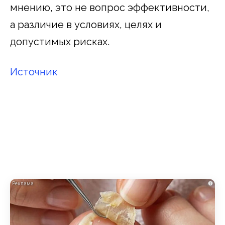
мнению, это не вопрос эффективности,
а различие в условиях, целях и
допустимых рисках.
Источник
i