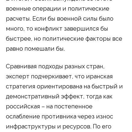
военные операции и политические
расчеты. Если бы военной силы было
много, то конфликт завершился бы
быстрее, но политические факторы все
равно помешали бы.
Сравнивая подходы разных стран,
эксперт подчеркивает, что иранская
стратегия ориентирована на быстрый и
демонстративный эффект, тогда как
российская – на постепенное
ослабление противника через износ
инфраструктуры и ресурсов. По его