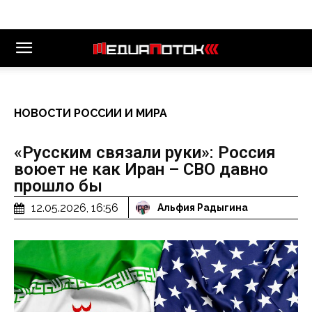
НОВОСТИ РОССИИ И МИРА
«Русским связали руки»: Россия
воюет не как Иран – СВО давно
прошло бы
12.05.2026, 16:56
Альфия Радыгина