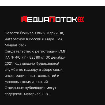
Новости Йошкар-Олы и Марий Эл,
интересное в России и мире - ИА
МедиаПоток
Свидетельство о регистрации СМИ
ИА № ФС 77 - 82389 от 30 декабря
2021 года выдано Федеральной
службы по надзору в сфере связи,
информационных технологий и
массовых коммуникаций
Отдельные публикации могут
содержать материалы 18+